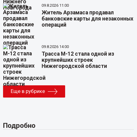
09.8.2026 11:00
Житель Арзамаса продавал
банковские карты для незаконных
операций
09.8.2026 14:00
Трасса М-12 стала одной из
крупнейших строек
Нижегородской области
Еще в рубрике
Подробно