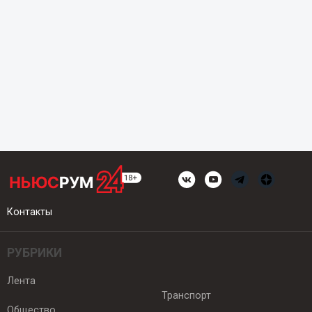
Контакты
РУБРИКИ
Лента
Транспорт
Общество