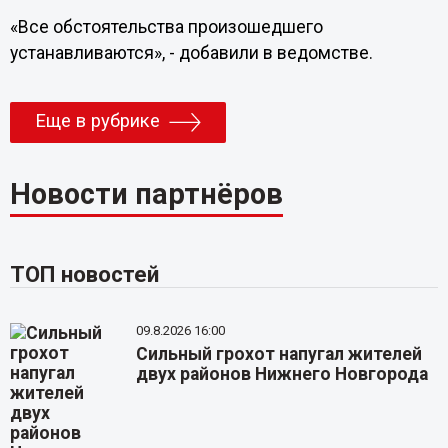
«Все обстоятельства произошедшего
устанавливаются», - добавили в ведомстве.
Еще в рубрике
Новости партнёров
ТОП новостей
09.8.2026 16:00
Сильный грохот напугал жителей
двух районов Нижнего Новгорода