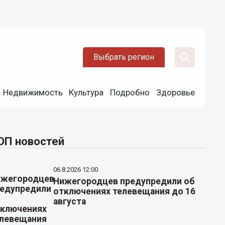
Выбрать регион
Недвижимость
Культура
Подробно
Здоровье
ОП новостей
06.8.2026 12:00
Нижегородцев предупредили об
отключениях телевещания до 16
августа