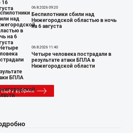
06.8.2026 09:20
Беспилотники сбили над
Нижегородской областью в ночь
на 6 августа
06.8.2026 11:40
Четыре человека пострадали в
результате атаки БПЛА в
Нижегородской области
Еще в рубрике
одробно