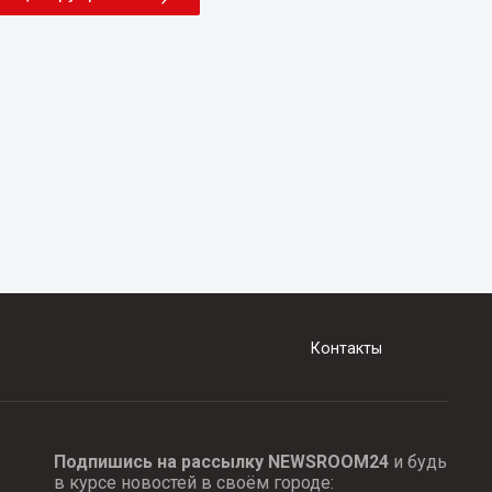
Контакты
Подпишись на рассылку NEWSROOM24
и будь
в курсе новостей в своём городе: