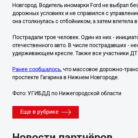
Новгород. Водитель иномарки Ford не выбрал б
дорожных условиях и не справился с управление
она столкнулась с отбойником, а затем влетела в 
Пострадали трое человек. Один из них - инициат
отечественного авто. В числе пострадавших - н
удерживающем кресле. Также все участники ДТ
Ранее сообщалось
, что массовое дорожно-тран
проспекте Гагарина в Нижнем Новгороде.
Фото: УГИБДД по Нижегородской области
Еще в рубрике
Новости партнёров