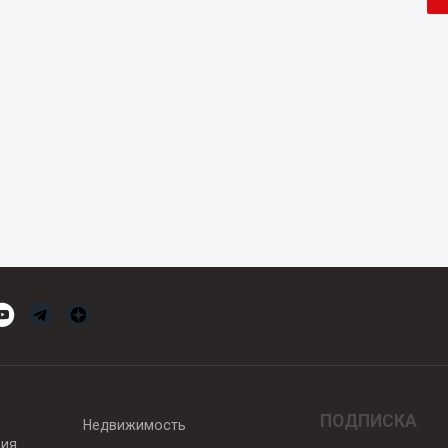
ПОДПИСКА
Недвижимость
вия