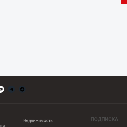
ПОДПИСКА
Недвижимость
вия