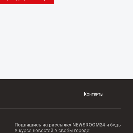
Контакты
Подпишись на рассылку NEWSROOM24
и будь
в курсе новостей в своём городе: