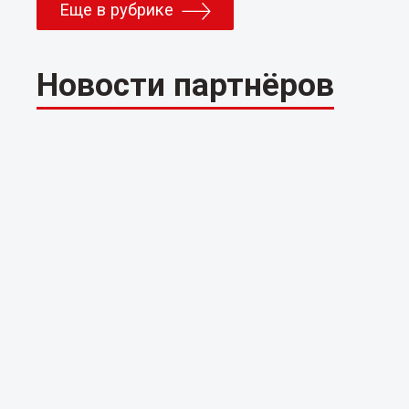
Еще в рубрике
Новости партнёров