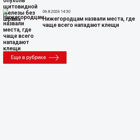
06.8.2026 14:30
Нижегородцам назвали места, где
чаще всего нападают клещи
Еще в рубрике