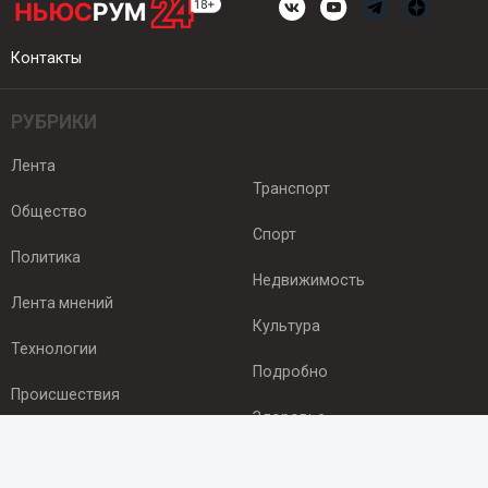
Контакты
РУБРИКИ
Лента
Транспорт
Общество
Спорт
Политика
Недвижимость
Лента мнений
Культура
Технологии
Подробно
Происшествия
Здоровье
Экономика
ПОДПИСКА