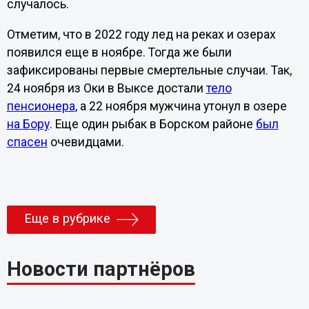
случалось.
Отметим, что в 2022 году лед на реках и озерах
появился еще в ноябре. Тогда же были
зафиксированы первые смертельные случаи. Так,
24 ноября из Оки в Выксе достали
тело
пенсионера
, а 22 ноября мужчина утонул в озере
на Бору
. Еще один рыбак в Борском районе
был
спасен
очевидцами.
Еще в рубрике
Новости партнёров