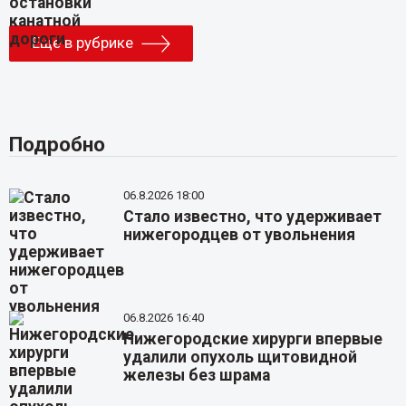
Еще в рубрике
Подробно
06.8.2026 18:00
Стало известно, что удерживает
нижегородцев от увольнения
06.8.2026 16:40
Нижегородские хирурги впервые
удалили опухоль щитовидной
железы без шрама