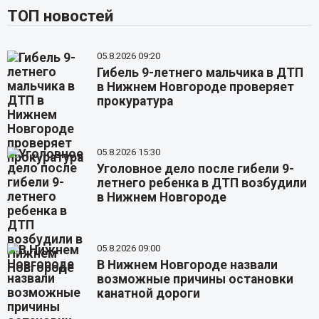
ТОП новостей
05.8.2026 09:20
Гибель 9-летнего мальчика в ДТП
в Нижнем Новгороде проверяет
прокуратура
05.8.2026 15:30
Уголовное дело после гибели 9-
летнего ребенка в ДТП возбудили
в Нижнем Новгороде
05.8.2026 09:00
В Нижнем Новгороде назвали
возможные причины остановки
канатной дороги