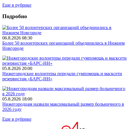
Еще в рубрике
Подробно
06.8.2026 08:30
Более 50 волонтерских организаций объединились в Нижнем
Новгороде
05.8.2026 20:00
Нижегородские волонтеры передали гумпомощь и масксети
резервистам «БАРС-НН»
05.8.2026 18:00
Нижегородцам назвали максимальный размер больничного в
2026 году
Еще в рубрике