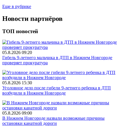
Еще в рубрике
Новости партнёров
ТОП новостей
05.8.2026 09:20
Гибель 9-летнего мальчика в ДТП в Нижнем Новгороде
проверяет прокуратура
05.8.2026 15:30
Уголовное дело после гибели 9-летнего ребенка в ДТП
возбудили в Нижнем Новгороде
05.8.2026 09:00
В Нижнем Новгороде назвали возможные причины
остановки канатной дороги