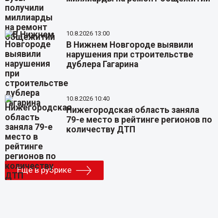
10.8.2026 13:00
В Нижнем Новгороде выявили
нарушения при строительстве
дублера Гагарина
10.8.2026 10:40
Нижегородская область заняла
79-е место в рейтинге регионов по
количеству ДТП
Еще в рубрике