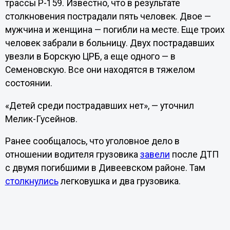
трассы Р-159. Известно, что в результате
столкновения пострадали пять человек. Двое —
мужчина и женщина — погибли на месте. Еще троих
человек забрали в больницу. Двух пострадавших
увезли в Борскую ЦРБ, а еще одного — в
Семеновскую. Все они находятся в тяжелом
состоянии.
«Детей среди пострадавших нет», — уточнил
Мелик-Гусейнов.
Ранее сообщалось, что уголовное дело в
отношении водителя грузовика
завели
после ДТП
с двумя погибшими в Дивеевском районе. Там
столкнулись
легковушка и два грузовика.