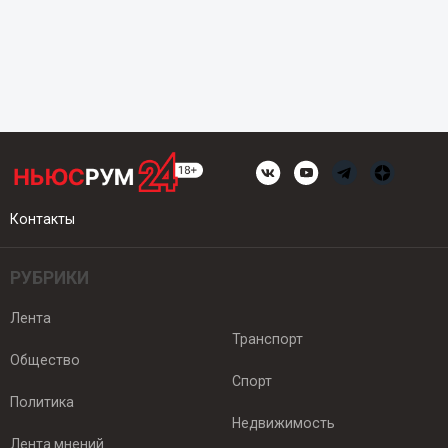
Контакты
РУБРИКИ
Лента
Транспорт
Общество
Спорт
Политика
Недвижимость
Лента мнений