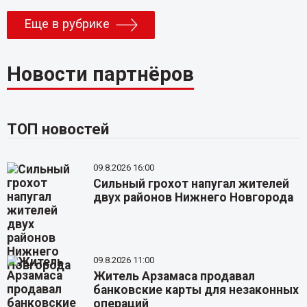
Еще в рубрике
Новости партнёров
ТОП новостей
09.8.2026 16:00
Сильный грохот напугал жителей
двух районов Нижнего Новгорода
09.8.2026 11:00
Житель Арзамаса продавал
банковские карты для незаконных
операций