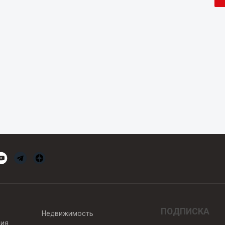
ПОДПИСКА
Недвижимость
вия