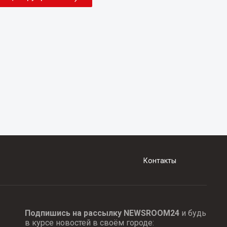
Контакты
Подпишись на рассылку NEWSROOM24
и будь
в курсе новостей в своём городе: