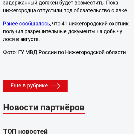
задержанный должен будет возместить. Пока
нижегородца отпустили под обязательство о явке.
Ранее сообщалось
, что 41 нижегородский охотник
получил разрешительные документы на добычу
лося в августе.
Фото: ГУ МВД России по Нижегородской области
Еще в рубрике
Новости партнёров
ТОП новостей