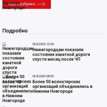
Еще в рубрике
Подробно
06.8.2026 13:00
Нижегородцам показали
состояние канатной дороги
спустя месяц после ЧП
06.8.2026 08:30
Более 50 волонтерских
организаций объединились в
Нижнем Новгороде