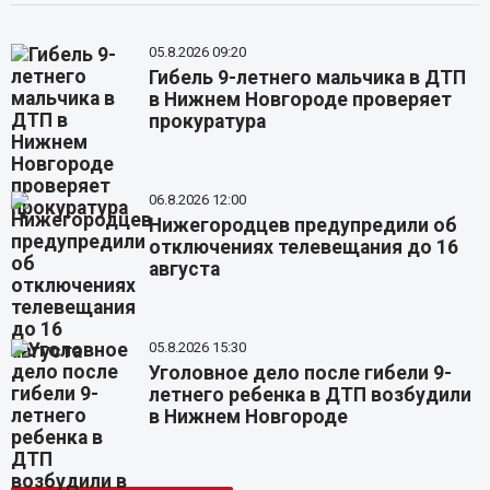
05.8.2026 09:20
Гибель 9-летнего мальчика в ДТП
в Нижнем Новгороде проверяет
прокуратура
06.8.2026 12:00
Нижегородцев предупредили об
отключениях телевещания до 16
августа
05.8.2026 15:30
Уголовное дело после гибели 9-
летнего ребенка в ДТП возбудили
в Нижнем Новгороде