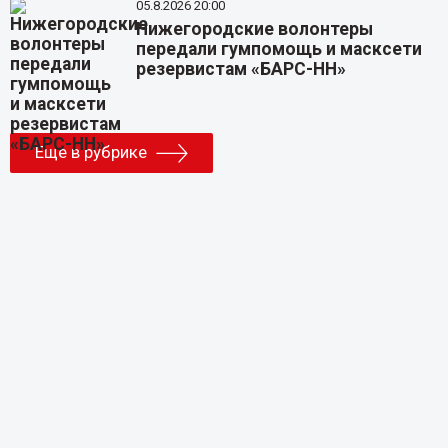
05.8.2026 20:00
Нижегородские волонтеры
передали гумпомощь и масксети
резервистам «БАРС-НН»
Еще в рубрике