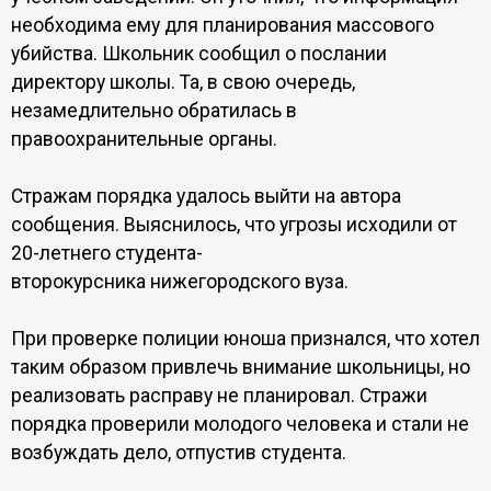
необходима ему для планирования массового
убийства. Школьник сообщил о послании
директору школы. Та, в свою очередь,
незамедлительно обратилась в
правоохранительные органы.
Стражам порядка удалось выйти на автора
сообщения. Выяснилось, что угрозы исходили от
20-летнего студента-
второкурсника нижегородского вуза.
При проверке полиции юноша признался, что хотел
таким образом привлечь внимание школьницы, но
реализовать расправу не планировал. Стражи
порядка проверили молодого человека и стали не
возбуждать дело, отпустив студента.