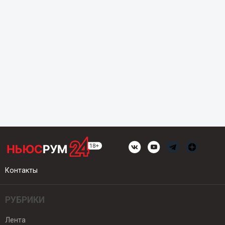
Контакты
РУБРИКИ
Лента