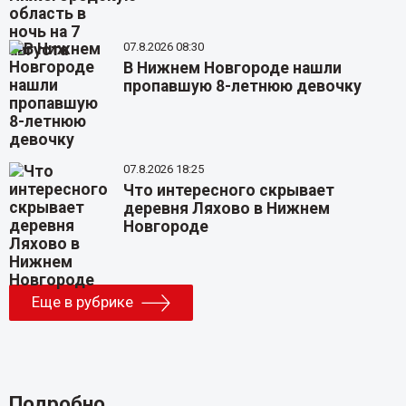
07.8.2026 08:30
В Нижнем Новгороде нашли
пропавшую 8-летнюю девочку
07.8.2026 18:25
Что интересного скрывает
деревня Ляхово в Нижнем
Новгороде
Еще в рубрике
Подробно