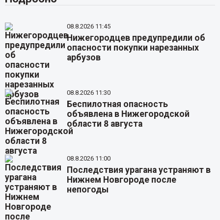
08.8.2026 11:45
Нижегородцев предупредили об
опасности покупки нарезанных
арбузов
08.8.2026 11:30
Беспилотная опасность
объявлена в Нижегородской
области 8 августа
08.8.2026 11:00
Последствия урагана устраняют в
Нижнем Новгороде после
непогоды