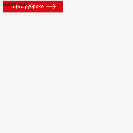
Еще в рубрике