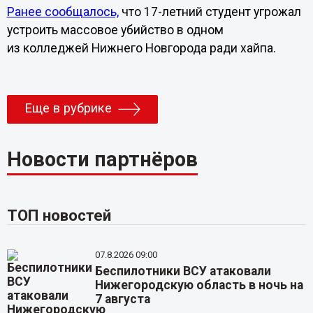
Ранее сообщалось,
что 17-летний студент угрожал
устроить массовое убийство в одном
из колледжей Нижнего Новгорода ради хайпа.
Еще в рубрике
Новости партнёров
ТОП новостей
07.8.2026 09:00
Беспилотники ВСУ атаковали
Нижегородскую область в ночь на
7 августа