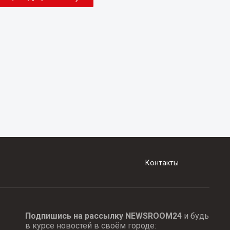
Контакты
Подпишись на рассылку NEWSROOM24
и будь
в курсе новостей в своём городе: