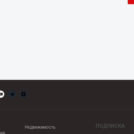
ПОДПИСКА
Недвижимость
вия