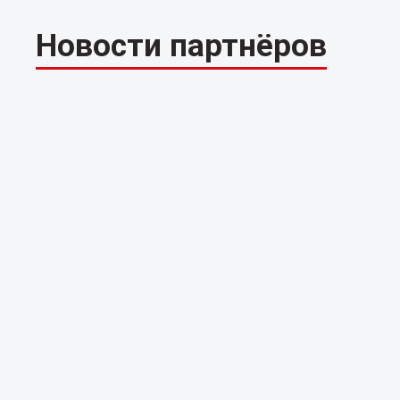
Новости партнёров