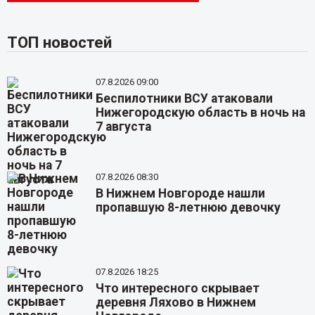
ТОП новостей
07.8.2026 09:00
Беспилотники ВСУ атаковали
Нижегородскую область в ночь на
7 августа
07.8.2026 08:30
В Нижнем Новгороде нашли
пропавшую 8-летнюю девочку
07.8.2026 18:25
Что интересного скрывает
деревня Ляхово в Нижнем