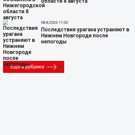
области 8 августа
08.8.2026 11:00
Последствия урагана устраняют в
Нижнем Новгороде после
непогоды
Еще в рубрике