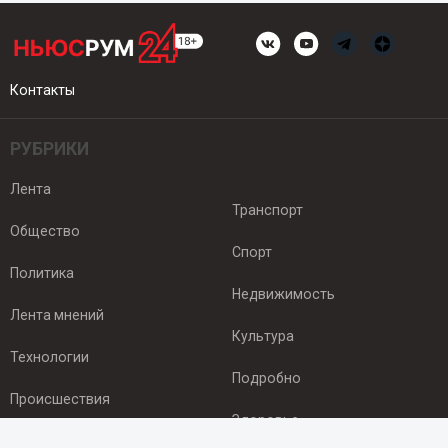
Контакты
РУБРИКИ
Лента
Транспорт
Общество
Спорт
Политика
Недвижимость
Лента мнений
Культура
Технологии
Подробно
Происшествия
Здоровье
Экономика