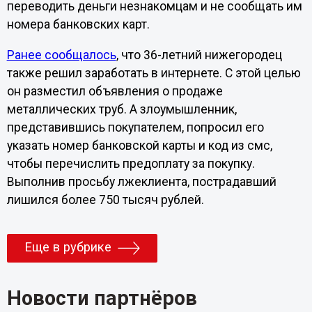
переводить деньги незнакомцам и не сообщать им
номера банковских карт.
Ранее сообщалось
, что 36-летний нижегородец
также решил заработать в интернете. С этой целью
он разместил объявления о продаже
металлических труб. А злоумышленник,
представившись покупателем, попросил его
указать номер банковской карты и код из смс,
чтобы перечислить предоплату за покупку.
Выполнив просьбу лжеклиента, пострадавший
лишился более 750 тысяч рублей.
Еще в рубрике
Новости партнёров