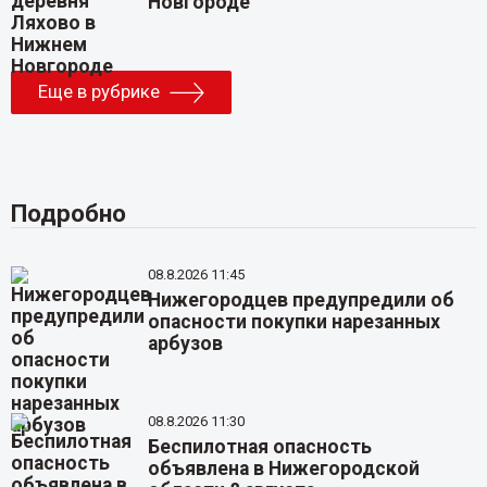
Новгороде
Еще в рубрике
Подробно
08.8.2026 11:45
Нижегородцев предупредили об
опасности покупки нарезанных
арбузов
08.8.2026 11:30
Беспилотная опасность
объявлена в Нижегородской