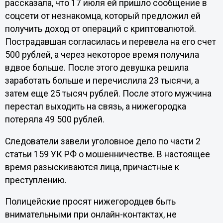
рассказала, что 17 июля ей пришло сообщение в
соцсети от незнакомца, который предложил ей
получить доход от операций с криптовалютой.
Пострадавшая согласилась и перевела на его счет
500 рублей, а через некоторое время получила
вдвое больше. После этого девушка решила
заработать больше и перечислила 23 тысячи, а
затем еще 25 тысяч рублей. После этого мужчина
перестал выходить на связь, а нижегородка
потеряла 49 500 рублей.
Следователи завели уголовное дело по части 2
статьи 159 УК РФ о мошенничестве. В настоящее
время разыскиваются лица, причастные к
преступлению.
Полицейские просят нижегородцев быть
внимательными при онлайн-контактах, не