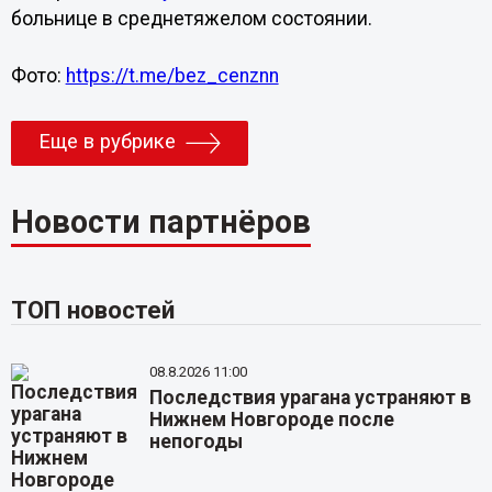
больнице в среднетяжелом состоянии.
Фото:
https://t.me/bez_cenznn
Еще в рубрике
Новости партнёров
ТОП новостей
08.8.2026 11:00
Последствия урагана устраняют в
Нижнем Новгороде после
непогоды