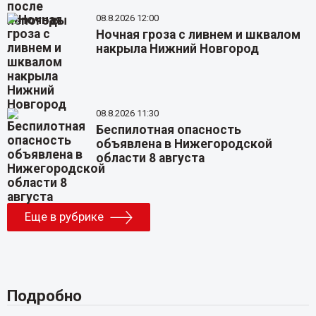
08.8.2026 12:00
Ночная гроза с ливнем и шквалом
накрыла Нижний Новгород
08.8.2026 11:30
Беспилотная опасность
объявлена в Нижегородской
области 8 августа
Еще в рубрике
Подробно