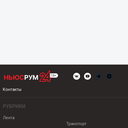
Контакты
РУБРИКИ
Лента
Транспорт