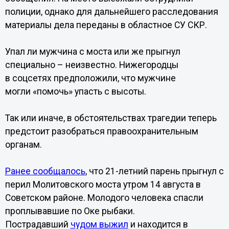
полиции, однако для дальнейшего расследования
материалы дела переданы в областное СУ СКР.
Упал ли мужчина с моста или же прыгнул
специально – неизвестно. Нижегородцы
в соцсетях предположили, что мужчине
могли «помочь» упасть с высоты.
Так или иначе, в обстоятельствах трагедии теперь
предстоит разобраться правоохранительным
органам.
Ранее сообщалось
, что 21-летний парень прыгнул с
перил Молитовского моста утром 14 августа в
Советском районе. Молодого человека спасли
проплывавшие по Оке рыбаки.
Пострадавший
чудом выжил
и находится в