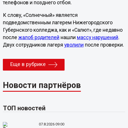
телефонов и позднего отбоя.
К слову, «Солнечный» является
подведомственным лагерем Нижегородского
Губернского колледжа, как и «Салют», где недавно
после
жалоб родителей
нашли
массу нарушений
.
Двух сотрудников лагеря
уволили
после проверки.
Еще в рубрике
Новости партнёров
ТОП новостей
07.8.2026 09:00