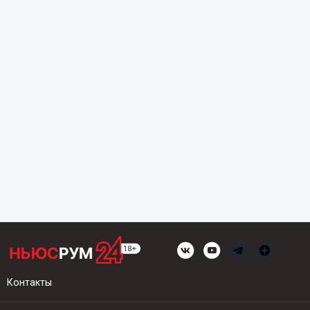
Контакты