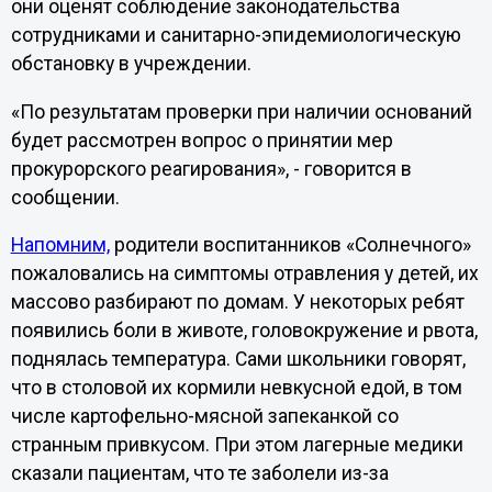
они оценят соблюдение законодательства
сотрудниками и санитарно-эпидемиологическую
обстановку в учреждении.
«По результатам проверки при наличии оснований
будет рассмотрен вопрос о принятии мер
прокурорского реагирования», - говорится в
сообщении.
Напомним,
родители воспитанников «Солнечного»
пожаловались на симптомы отравления у детей, их
массово разбирают по домам. У некоторых ребят
появились боли в животе, головокружение и рвота,
поднялась температура. Сами школьники говорят,
что в столовой их кормили невкусной едой, в том
числе картофельно-мясной запеканкой со
странным привкусом. При этом лагерные медики
сказали пациентам, что те заболели из-за