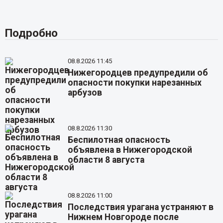
Подробно
08.8.2026 11:45
Нижегородцев предупредили об
опасности покупки нарезанных
арбузов
08.8.2026 11:30
Беспилотная опасность
объявлена в Нижегородской
области 8 августа
08.8.2026 11:00
Последствия урагана устраняют в
Нижнем Новгороде после