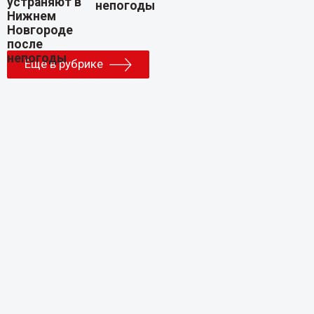
непогоды
Еще в рубрике