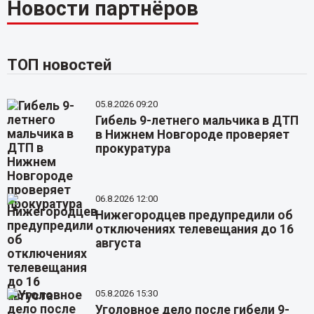
Новости партнёров
ТОП новостей
05.8.2026 09:20
Гибель 9-летнего мальчика в ДТП
в Нижнем Новгороде проверяет
прокуратура
06.8.2026 12:00
Нижегородцев предупредили об
отключениях телевещания до 16
августа
05.8.2026 15:30
Уголовное дело после гибели 9-