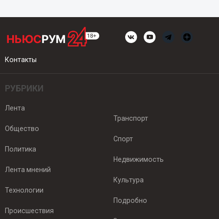
Контакты
РУБРИКИ
Лента
Транспорт
Общество
Спорт
Политика
Недвижимость
Лента мнений
Культура
Технологии
Подробно
Происшествия