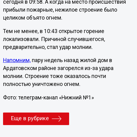
сегодня в 09:58. А когда на место происшествия
прибыли пожарные, нежилое строение было
целиком объято огнем.
Тем не менее, в 10:43 открытое горение
локализовали. Причиной случившегося,
предварительно, стал удар молнии.
Напомним,
пару недель назад жилой дом в
Ардатовском районе загорелся из-за удара
молнии. Строение тоже оказалось почти
полностью уничтожено огнем.
Фото: телеграм-канал «Нижний №1»
Еще в рубрике