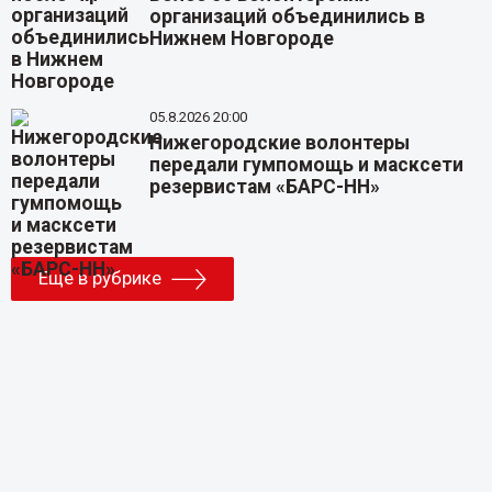
организаций объединились в
Нижнем Новгороде
05.8.2026 20:00
Нижегородские волонтеры
передали гумпомощь и масксети
резервистам «БАРС-НН»
Еще в рубрике