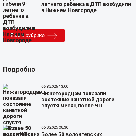
летнего ребенка в ДТП возбудили
в Нижнем Новгороде
Еще в рубрике
Подробно
06.8.2026 13:00
Нижегородцам показали
состояние канатной дороги
спустя месяц после ЧП
06.8.2026 08:30
Более 50 волонтерских