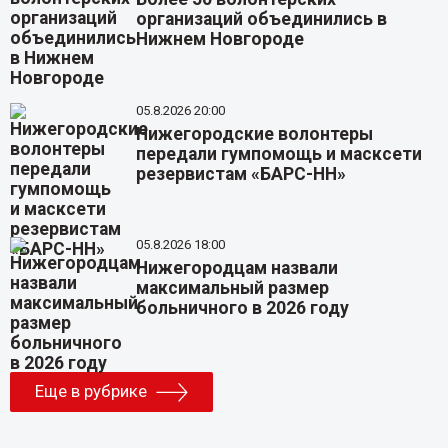
организаций объединились в
Нижнем Новгороде
05.8.2026 20:00
Нижегородские волонтеры
передали гумпомощь и масксети
резервистам «БАРС-НН»
05.8.2026 18:00
Нижегородцам назвали
максимальный размер
больничного в 2026 году
Еще в рубрике