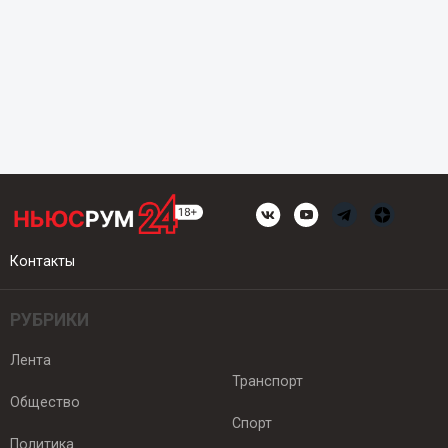
Контакты
РУБРИКИ
Лента
Транспорт
Общество
Спорт
Политика