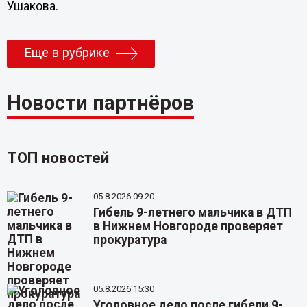
Ушакова.
Еще в рубрике
Новости партнёров
ТОП новостей
05.8.2026 09:20
Гибель 9-летнего мальчика в ДТП
в Нижнем Новгороде проверяет
прокуратура
05.8.2026 15:30
Уголовное дело после гибели 9-