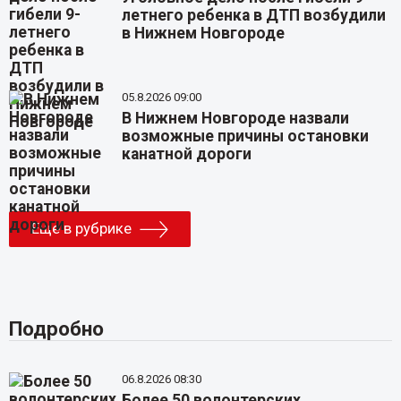
летнего ребенка в ДТП возбудили
в Нижнем Новгороде
05.8.2026 09:00
В Нижнем Новгороде назвали
возможные причины остановки
канатной дороги
Еще в рубрике
Подробно
06.8.2026 08:30
Более 50 волонтерских