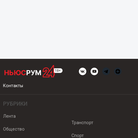
Контакты
РУБРИКИ
Лента
Транспорт
Общество
Спорт