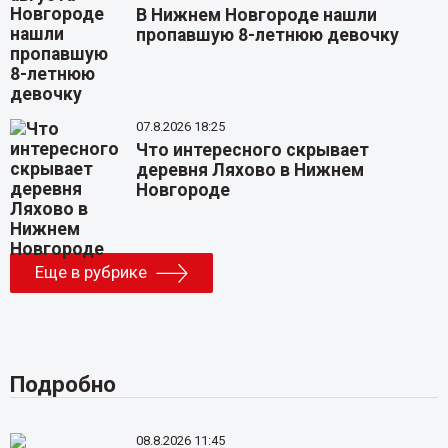
В Нижнем Новгороде нашли
пропавшую 8-летнюю девочку
07.8.2026 18:25
Что интересного скрывает
деревня Ляхово в Нижнем
Новгороде
Еще в рубрике
Подробно
08.8.2026 11:45