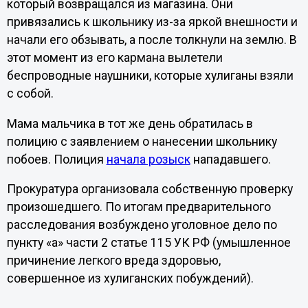
который возвращался из магазина. Они
привязались к школьнику из-за яркой внешности и
начали его обзывать, а после толкнули на землю. В
этот момент из его кармана вылетели
беспроводные наушники, которые хулиганы взяли
с собой.
Мама мальчика в тот же день обратилась в
полицию с заявлением о нанесении школьнику
побоев. Полиция
начала розыск
нападавшего.
Прокуратура организовала собственную проверку
произошедшего. По итогам предварительного
расследования возбуждено уголовное дело по
пункту «а» части 2 статье 115 УК РФ (умышленное
причинение легкого вреда здоровью,
совершенное из хулиганских побуждений).