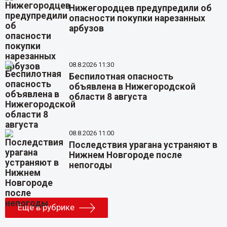
Нижегородцев предупредили об
опасности покупки нарезанных
арбузов
08.8.2026 11:30
Беспилотная опасность
объявлена в Нижегородской
области 8 августа
08.8.2026 11:00
Последствия урагана устраняют в
Нижнем Новгороде после
непогоды
Еще в рубрике