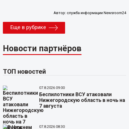
Автор:
служба информации Newsroom24
Еще в рубрике
Новости партнёров
ТОП новостей
07.8.2026 09:00
Беспилотники ВСУ атаковали
Нижегородскую область в ночь на
7 августа
07.8.2026 08:30