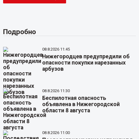
Подробно
08.8.2026 11:45
Нижегородцев предупредили об
опасности покупки нарезанных
арбузов
08.8.2026 11:30
Беспилотная опасность
объявлена в Нижегородской
области 8 августа
08.8.2026 11:00