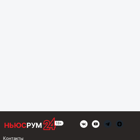
Контакты