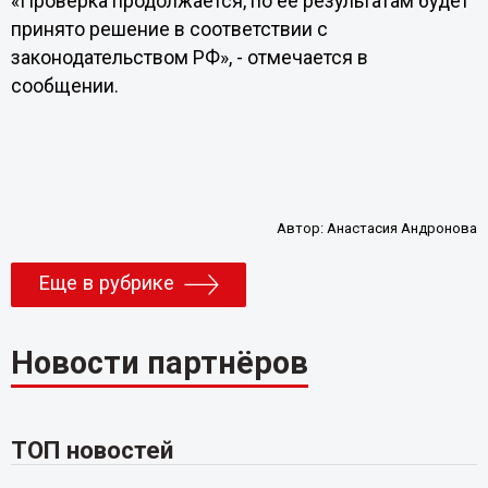
«Проверка продолжается, по её результатам будет
принято решение в соответствии с
законодательством РФ», - отмечается в
сообщении.
Автор:
Анастасия Андронова
Еще в рубрике
Новости партнёров
ТОП новостей