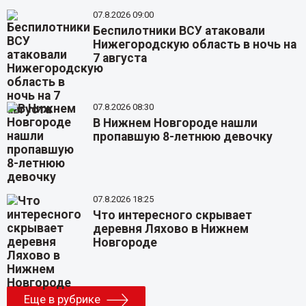
07.8.2026 09:00
Беспилотники ВСУ атаковали
Нижегородскую область в ночь на
7 августа
07.8.2026 08:30
В Нижнем Новгороде нашли
пропавшую 8-летнюю девочку
07.8.2026 18:25
Что интересного скрывает
деревня Ляхово в Нижнем
Новгороде
Еще в рубрике