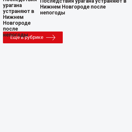
Последствия урагана устраняют в
Нижнем Новгороде после
непогоды
Еще в рубрике