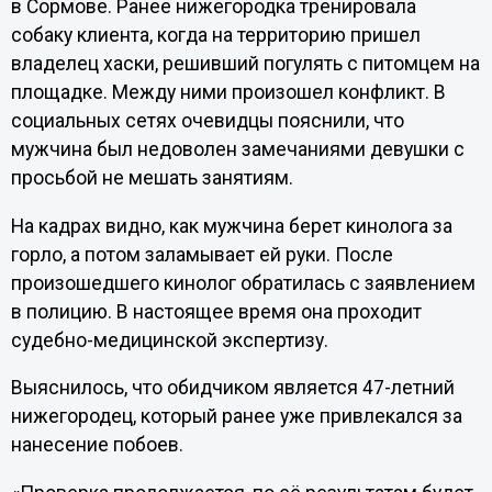
в Сормове. Ранее нижегородка тренировала
собаку клиента, когда на территорию пришел
владелец хаски, решивший погулять с питомцем на
площадке. Между ними произошел конфликт. В
социальных сетях очевидцы пояснили, что
мужчина был недоволен замечаниями девушки с
просьбой не мешать занятиям.
На кадрах видно, как мужчина берет кинолога за
горло, а потом заламывает ей руки. После
произошедшего кинолог обратилась с заявлением
в полицию. В настоящее время она проходит
судебно-медицинской экспертизу.
Выяснилось, что обидчиком является 47-летний
нижегородец, который ранее уже привлекался за
нанесение побоев.