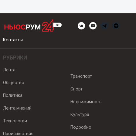
Контакты
РУБРИКИ
Лента
Транспорт
Общество
Спорт
Политика
Недвижимость
Лента мнений
Культура
Технологии
Подробно
Происшествия