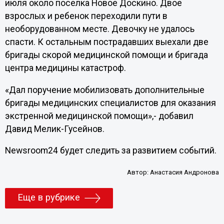
июля около поселка Новое Доскино. Двое
взрослых и ребенок переходили пути в
необорудованном месте. Девочку не удалось
спасти. К остальным пострадавших выехали две
бригады скорой медицинской помощи и бригада
центра медицины катастроф.
«Дал поручение мобилизовать дополнительные
бригады медицинских специалистов для оказания
экстренной медицинской помощи»,- добавил
Давид Мелик-Гусейнов.
Newsroom24 будет следить за развитием событий.
Автор:
Анастасия Андронова
Еще в рубрике