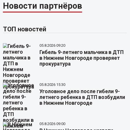
Новости партнёров
ТОП новостей
05.8.2026 09:20
Гибель 9-летнего мальчика в ДТП
в Нижнем Новгороде проверяет
прокуратура
05.8.2026 15:30
Уголовное дело после гибели 9-
летнего ребенка в ДТП возбудили
в Нижнем Новгороде
05.8.2026 09:00