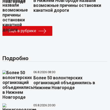
В Нижнем Новгороде назвали
возможные причины остановки
канатной дороги
Еще в рубрике
Подробно
06.8.2026 08:30
Более 50 волонтерских
организаций объединились в
Нижнем Новгороде
05.8.2026 20:00