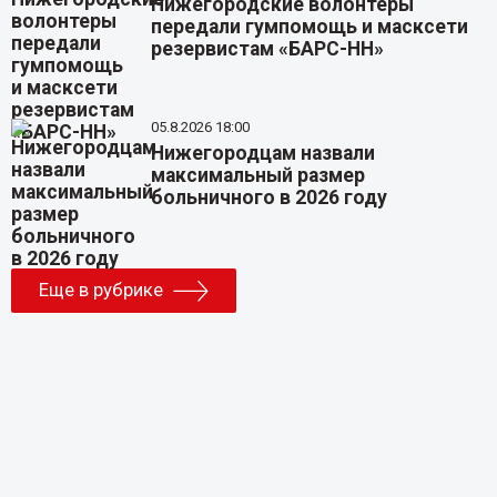
Нижегородские волонтеры
передали гумпомощь и масксети
резервистам «БАРС-НН»
05.8.2026 18:00
Нижегородцам назвали
максимальный размер
больничного в 2026 году
Еще в рубрике