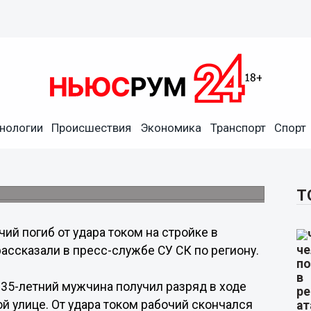
нологии
Происшествия
Экономика
Транспорт
Спорт
на стройке в Нижнем
Т
чий погиб от удара током на стройке в
ассказали в пресс-службе СУ СК по региону.
35-летний мужчина получил разряд в ходе
й улице. От удара током рабочий скончался