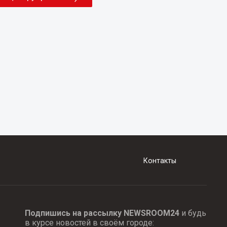
Контакты
Подпишись на рассылку NEWSROOM24
и будь
в курсе новостей в своём городе: