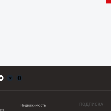
ПОДПИСКА
Недвижимость
вия