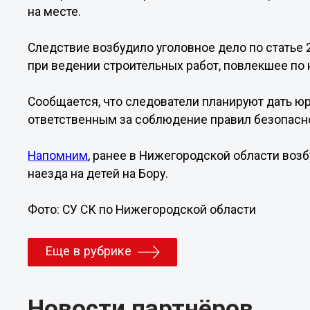
на месте.
Следствие возбудило уголовное дело по статье
при ведении строительных работ, повлекшее по
Сообщается, что следователи планируют дать ю
ответственным за соблюдение правил безопасно
Напомним
, ранее в Нижегородской области воз
наезда на детей на Бору.
Фото: СУ СК по Нижегородской области
Еще в рубрике
Новости партнёров