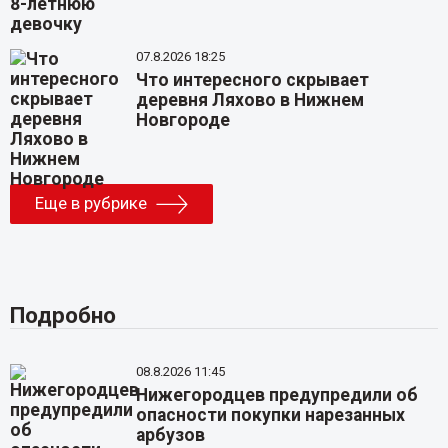
07.8.2026 18:25
Что интересного скрывает
деревня Ляхово в Нижнем
Новгороде
Еще в рубрике
Подробно
08.8.2026 11:45
Нижегородцев предупредили об
опасности покупки нарезанных
арбузов