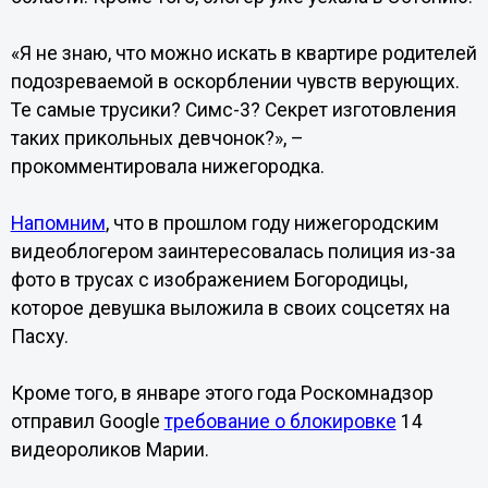
«Я не знаю, что можно искать в квартире родителей
подозреваемой в оскорблении чувств верующих.
Те самые трусики? Симс-3? Секрет изготовления
таких прикольных девчонок?», –
прокомментировала нижегородка.
Напомним
, что в прошлом году нижегородским
видеоблогером заинтересовалась полиция из-за
фото в трусах с изображением Богородицы,
которое девушка выложила в своих соцсетях на
Пасху.
Кроме того, в январе этого года Роскомнадзор
отправил Google
требование о блокировке
14
видеороликов Марии.