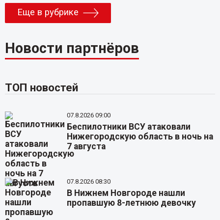
Еще в рубрике
Новости партнёров
ТОП новостей
07.8.2026 09:00
Беспилотники ВСУ атаковали
Нижегородскую область в ночь на
7 августа
07.8.2026 08:30
В Нижнем Новгороде нашли
пропавшую 8-летнюю девочку