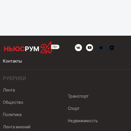
Контакты
РУБРИКИ
Лента
Транспорт
Общество
Спорт
Политика
Недвижимость
Лента мнений