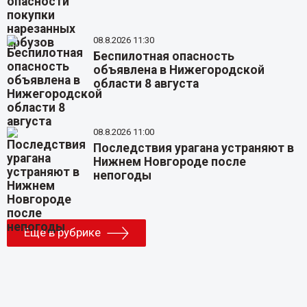
08.8.2026 11:30
Беспилотная опасность
объявлена в Нижегородской
области 8 августа
08.8.2026 11:00
Последствия урагана устраняют в
Нижнем Новгороде после
непогоды
Еще в рубрике