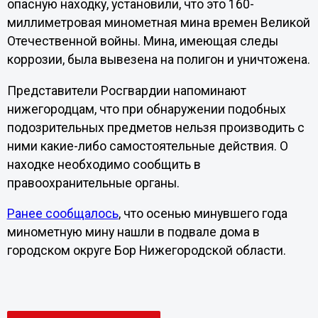
опасную находку, установили, что это 160-
миллиметровая минометная мина времен Великой
Отечественной войны. Мина, имеющая следы
коррозии, была вывезена на полигон и уничтожена.
Представители Росгвардии напоминают
нижегородцам, что при обнаружении подобных
подозрительных предметов нельзя производить с
ними какие-либо самостоятельные действия. О
находке необходимо сообщить в
правоохранительные органы.
Ранее сообщалось
, что осенью минувшего года
минометную мину нашли в подвале дома в
городском округе Бор Нижегородской области.