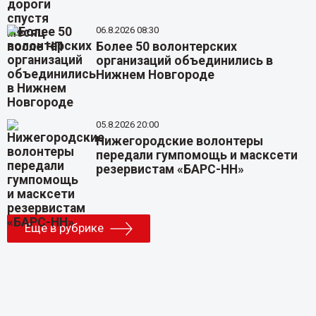
06.8.2026 08:30
Более 50 волонтерских
организаций объединились в
Нижнем Новгороде
05.8.2026 20:00
Нижегородские волонтеры
передали гумпомощь и масксети
резервистам «БАРС-НН»
Еще в рубрике