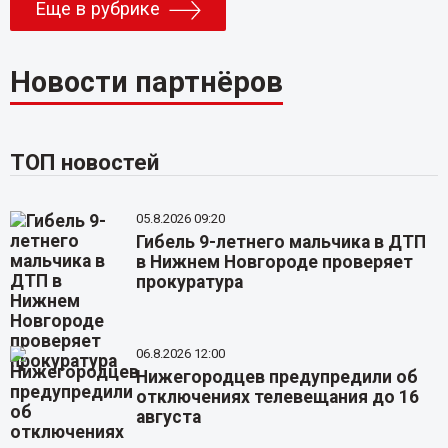
Еще в рубрике
Новости партнёров
ТОП новостей
05.8.2026 09:20
Гибель 9-летнего мальчика в ДТП
в Нижнем Новгороде проверяет
прокуратура
06.8.2026 12:00
Нижегородцев предупредили об
отключениях телевещания до 16
августа