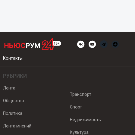
Контакты
РУБРИКИ
Лента
Транспорт
Общество
Спорт
Политика
Недвижимость
Лента мнений
Культура