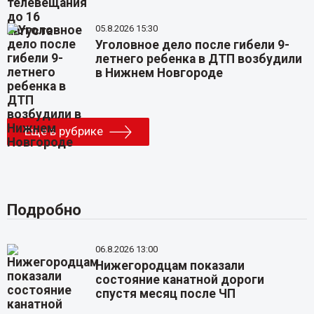
05.8.2026 15:30
Уголовное дело после гибели 9-
летнего ребенка в ДТП возбудили
в Нижнем Новгороде
Еще в рубрике
Подробно
06.8.2026 13:00
Нижегородцам показали
состояние канатной дороги
спустя месяц после ЧП