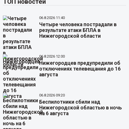
ТОП новостей
06.8.2026 11:40
Четыре человека пострадали в
результате атаки БПЛА в
Нижегородской области
06.8.2026 12:00
Нижегородцев предупредили об
отключениях телевещания до 16
августа
06.8.2026 09:20
Беспилотники сбили над
Нижегородской областью в ночь
на 6 августа