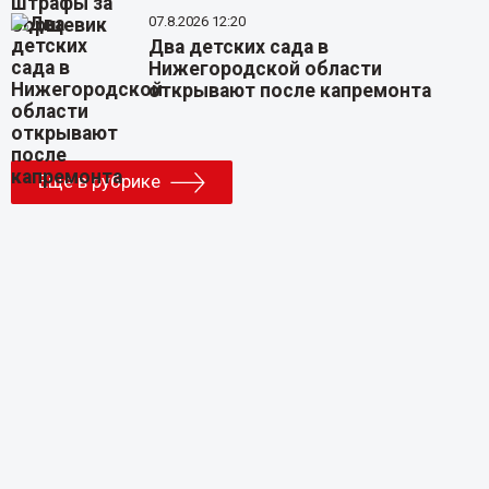
07.8.2026 12:20
Два детских сада в
Нижегородской области
открывают после капремонта
Еще в рубрике