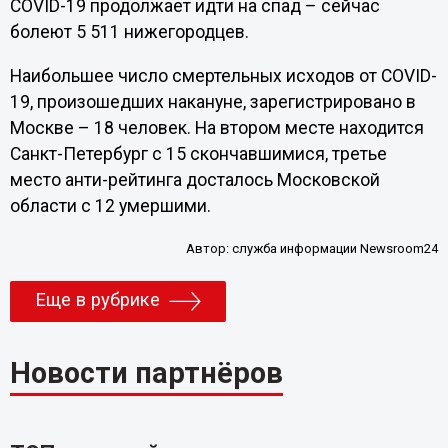
COVID-19 продолжает идти на спад – сейчас
болеют 5 511 нижегородцев.
Наибольшее число смертельных исходов от COVID-
19, произошедших накануне, зарегистрировано в
Москве – 18 человек. На втором месте находится
Санкт-Петербург с 15 скончавшимися, третье
место анти-рейтинга досталось Московской
области с 12 умершими.
Автор:
служба информации Newsroom24
Еще в рубрике
Новости партнёров