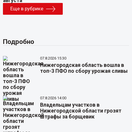
Еще в рубрике
Подробно
07.8.2026 15:30
Нижегородская область вошла в
топ-3 ПФО по сбору урожая сливы
07.8.2026 14:00
Владельцам участков в
Нижегородской области грозят
штрафы за борщевик