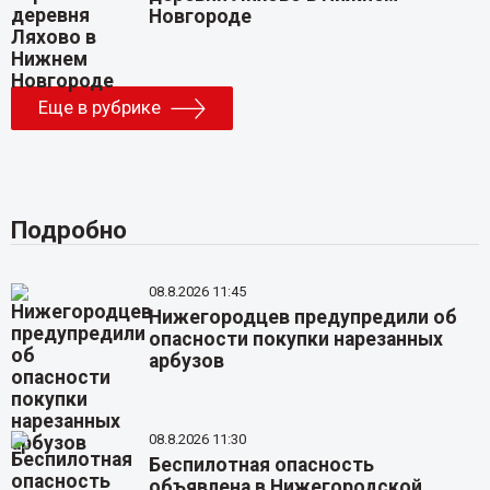
Новгороде
Еще в рубрике
Подробно
08.8.2026 11:45
Нижегородцев предупредили об
опасности покупки нарезанных
арбузов
08.8.2026 11:30
Беспилотная опасность
объявлена в Нижегородской