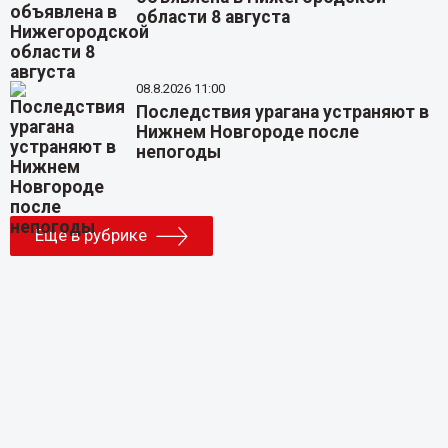
области 8 августа
08.8.2026 11:00
Последствия урагана устраняют в
Нижнем Новгороде после
непогоды
Еще в рубрике