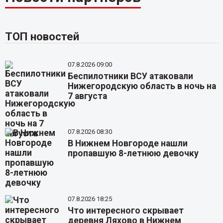
ТОП новостей
07.8.2026 09:00
Беспилотники ВСУ атаковали
Нижегородскую область в ночь на
7 августа
07.8.2026 08:30
В Нижнем Новгороде нашли
пропавшую 8-летнюю девочку
07.8.2026 18:25
Что интересного скрывает
деревня Ляхово в Нижнем