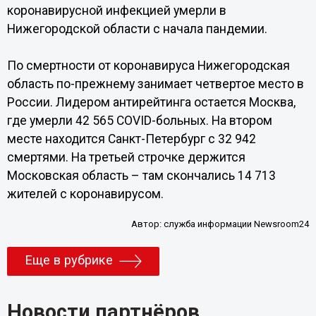
коронавирусной инфекцией умерли в
Нижегородской области с начала пандемии.
По смертности от коронавируса Нижегородская
область по-прежнему занимает четвертое место в
России. Лидером антирейтинга остается Москва,
где умерли 42 565 COVID-больных. На втором
месте находится Санкт-Петербург с 32 942
смертями. На третьей строчке держится
Московская область – там скончались 14 713
жителей с коронавирусом.
Автор:
служба информации Newsroom24
Еще в рубрике
Новости партнёров