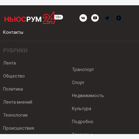
Контакты
РУБРИКИ
Лента
Транспорт
Общество
Спорт
Политика
Недвижимость
Лента мнений
Культура
Технологии
Подробно
Происшествия
Здоровье