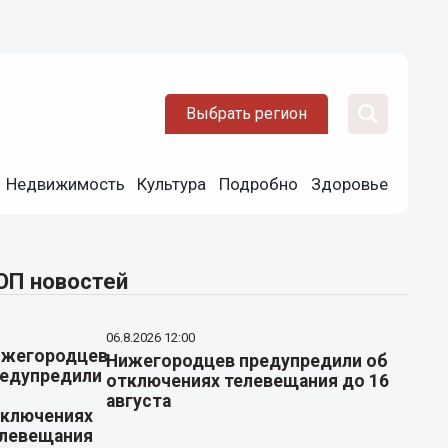
Выбрать регион
Недвижимость
Культура
Подробно
Здоровье
ОП новостей
06.8.2026 12:00
Нижегородцев предупредили об
отключениях телевещания до 16
августа