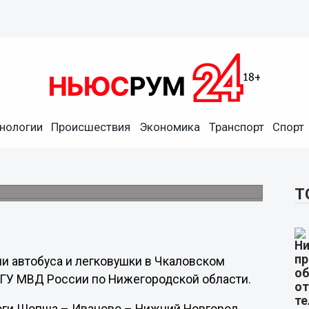
нологии
Происшествия
Экономика
Транспорт
Спорт
автобусом в Чкаловском
Т
и автобуса и легковушки в Чкаловском
 ГУ МВД России по Нижегородской области.