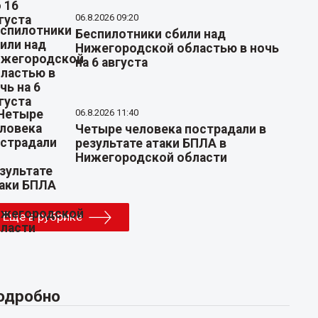
06.8.2026 09:20
Беспилотники сбили над
Нижегородской областью в ночь
на 6 августа
06.8.2026 11:40
Четыре человека пострадали в
результате атаки БПЛА в
Нижегородской области
Еще в рубрике
одробно