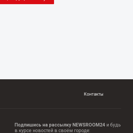
Контакты
Подпишись на рассылку NEWSROOM24
и будь
в курсе новостей в своём городе: