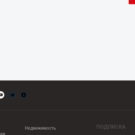
ПОДПИСКА
Недвижимость
вия