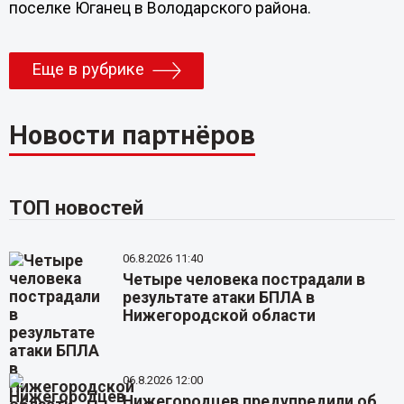
поселке Юганец в Володарского района.
Еще в рубрике
Новости партнёров
ТОП новостей
06.8.2026 11:40
Четыре человека пострадали в
результате атаки БПЛА в
Нижегородской области
06.8.2026 12:00
Нижегородцев предупредили об