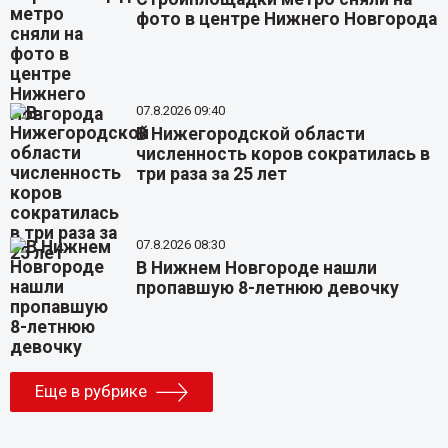
фото в центре Нижнего Новгорода
07.8.2026 09:40
В Нижегородской области
численность коров сократилась в
три раза за 25 лет
07.8.2026 08:30
В Нижнем Новгороде нашли
пропавшую 8-летнюю девочку
Еще в рубрике