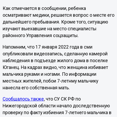
Как отмечается в сообщении, ребенка
осматривают медики, решается вопрос о месте его
дальнейшего пребывания. Кроме того, ситуацию
изучают выехавшие на место специалисты
районного Управления соцзащиты.
Напомним, что 17 января 2022 года в сми
опубликовали видеозапись, сделанную камерой
наблюдения в подъезде жилого дома в поселке
Юганец. На кадрах видно, что женщина избивает
мальчика руками и ногами. По информации
местных жителей, побои 7-летнму мальчику
нанесла его собственная мать.
Сообщалось также
, что СУ СК РФ по
Нижегородской области начало доследственную
проверку по факту избиения 7-летнего мальчика в