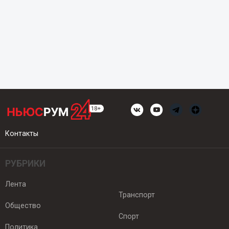
Контакты
РУБРИКИ
Лента
Транспорт
Общество
Спорт
Политика