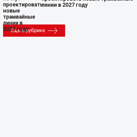
линии в 2027 году
Еще в рубрике