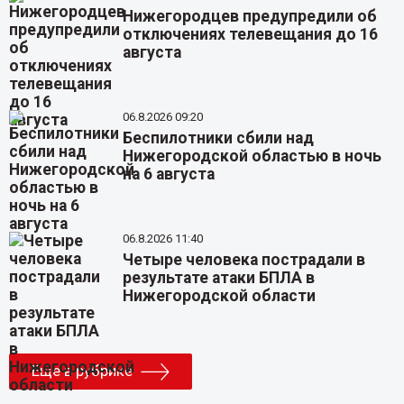
Нижегородцев предупредили об
отключениях телевещания до 16
августа
06.8.2026 09:20
Беспилотники сбили над
Нижегородской областью в ночь
на 6 августа
06.8.2026 11:40
Четыре человека пострадали в
результате атаки БПЛА в
Нижегородской области
Еще в рубрике