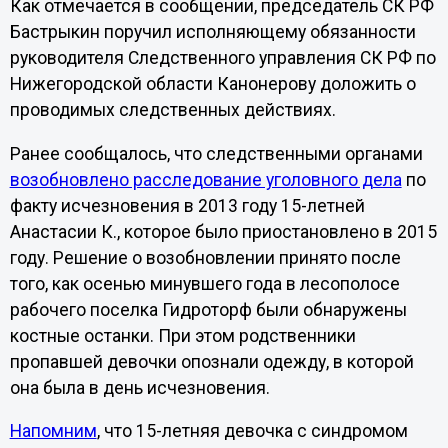
Как отмечается в сообщении, председатель СК РФ
Бастрыкин поручил исполняющему обязанности
руководителя Следственного управления СК РФ по
Нижегородской области Канонерову доложить о
проводимых следственных действиях.
Ранее сообщалось, что следственными органами
возобновлено расследование уголовного дела
по
факту исчезновения в 2013 году 15-летней
Анастасии К., которое было приостановлено в 2015
году. Решение о возобновлении принято после
того, как осенью минувшего года в лесополосе
рабочего поселка Гидроторф были обнаружены
костные останки. При этом родственники
пропавшей девочки опознали одежду, в которой
она была в день исчезновения.
Напомним
, что 15-летняя девочка с синдромом