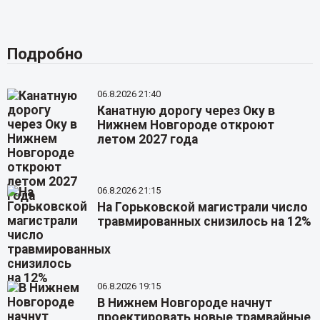
Подробно
06.8.2026 21:40
Канатную дорогу через Оку в
Нижнем Новгороде откроют
летом 2027 года
06.8.2026 21:15
На Горьковской магистрали число
травмированных снизилось на 12%
06.8.2026 19:15
В Нижнем Новгороде начнут
проектировать новые трамвайные