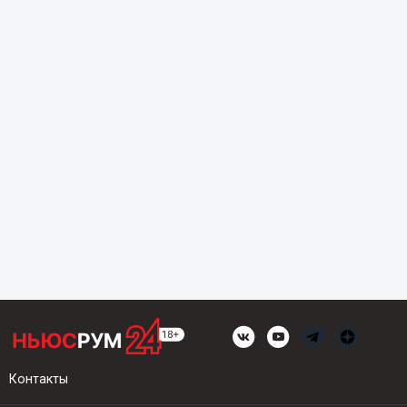
Контакты