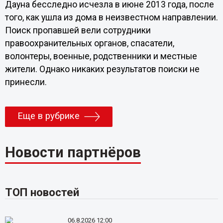
Дауна бесследно исчезла в июне 2013 года, после
того, как ушла из дома в неизвестном направлении.
Поиск пропавшей вели сотрудники
правоохранительных органов, спасатели,
волонтеры, военные, родственники и местные
жители. Однако никаких результатов поиски не
принесли.
Еще в рубрике
Новости партнёров
ТОП новостей
06.8.2026 12:00