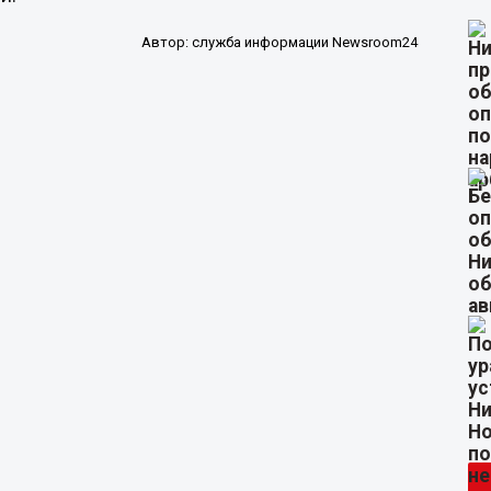
Автор:
служба информации Newsroom24