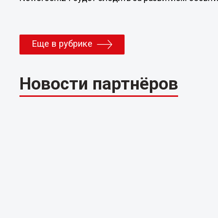
Еще в рубрике
Новости партнёров