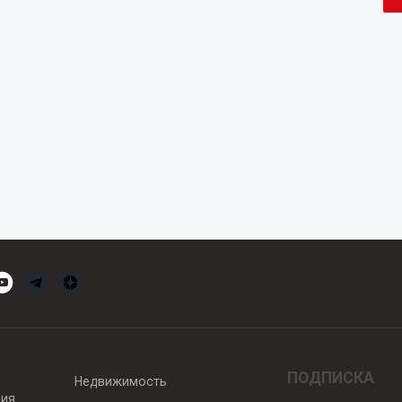
ПОДПИСКА
Недвижимость
вия