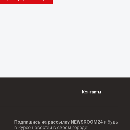
Контакты
Подпишись на рассылку NEWSROOM24
и будь
в курсе новостей в своём городе: