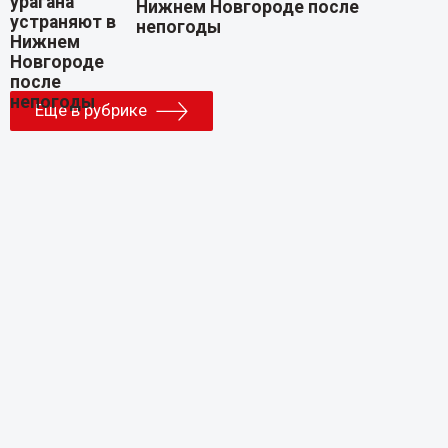
Нижнем Новгороде после
непогоды
Еще в рубрике