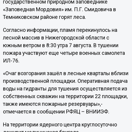
государственном природном заповеднике
«Заповедная Мордовия» им. П.Г. Смидовича в
Темниковском районе горят леса.
Согласно информации, пламя перекинулось на
лесной массив в Нижегородской области с
южным ветром в 8:30 утра 7 августа. В тушении
пожара участвуют еще четыре военных самолета
ИЛ-76.
«Очаг возгорания зашёл в лесные кварталы вблизи
производственной площадки. Оперативная подача
воды на гидранты для тушения осуществляется из
собственных скважин на территории 22 площадки,
также имеются пожарные резервуары»,-
отмечается в сообщении РФЯЦ – ВНИИЭФ.
На территории ядерного центра круглосуточно