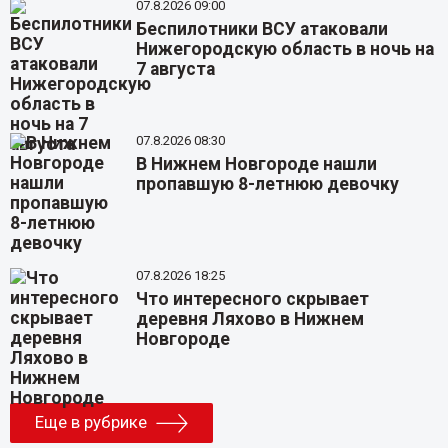
07.8.2026 09:00
Беспилотники ВСУ атаковали
Нижегородскую область в ночь на
7 августа
07.8.2026 08:30
В Нижнем Новгороде нашли
пропавшую 8-летнюю девочку
07.8.2026 18:25
Что интересного скрывает
деревня Ляхово в Нижнем
Новгороде
Еще в рубрике