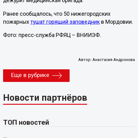
дежурит медицинская бригада.
Ранее сообщалось, что 50 нижегородских
пожарных
тушат горящий заповедник
в Мордовии.
Фото: пресс-служба РФЯЦ – ВНИИЭФ.
Автор:
Анастасия Андронова
Еще в рубрике
Новости партнёров
ТОП новостей