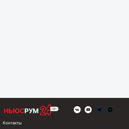
Контакты