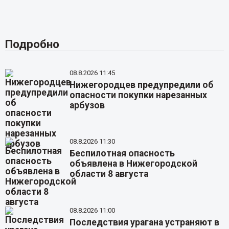
Подробно
08.8.2026 11:45
Нижегородцев предупредили об
опасности покупки нарезанных
арбузов
08.8.2026 11:30
Беспилотная опасность
объявлена в Нижегородской
области 8 августа
08.8.2026 11:00
Последствия урагана устраняют в