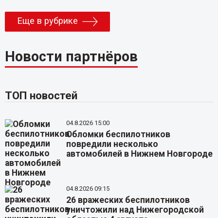
Еще в рубрике
Новости партнёров
ТОП новостей
04.8.2026 15:00
Обломки беспилотников
повредили несколько
автомобилей в Нижнем Новгороде
04.8.2026 09:15
26 вражеских беспилотников
уничтожили над Нижегородской