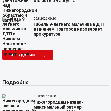
областью 4 августа
05.8.2026 09:20
Гибель 9-летнего мальчика в ДТП
в Нижнем Новгороде проверяет
прокуратура
Еще в рубрике
Подробно
05.8.2026 18:00
Нижегородцам назвали
максимальный размер