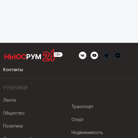
Контакты
РУБРИКИ
Лента
Транспорт
Общество
Спорт
Политика
Недвижимость