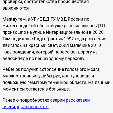
проверка, обстоятельства происшествия
выясняются.
Между тем, в УГИБДД ГУ МВД России по
Нижегородской области уже рассказали, чо ДТП
произошло на улице Интернациональной в 20:20.
Там водитель «Лады Гранты» 1992 года рождения,
двигаясь на красный свет, сбил мальчика 2010
года рождения, который пересекал дорогу на
велосипеде по пешеходному переходу.
Ребенок получил сотрясение головного мозга,
множественные ушибы рук, ног, туловища и
подкожную гематому теменной области. На данный
момент он остается в больнице.
Ранее о подробностях аварии
рассказали
очевидцы в соцсетях.