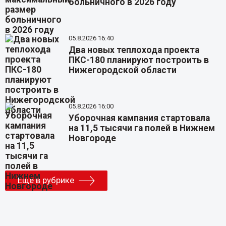
больничного в 2026 году
05.8.2026 16:40
Два новых теплохода проекта
ПКС-180 планируют построить в
Нижегородской области
05.8.2026 16:00
Уборочная кампания стартовала
на 11,5 тысячи га полей в Нижнем
Новгороде
Еще в рубрике