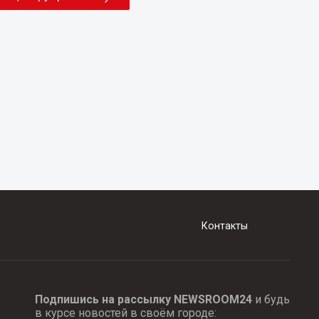
Контакты
Подпишись на рассылку NEWSROOM24
и будь
в курсе новостей в своём городе: