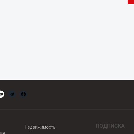
ПОДПИСКА
Недвижимость
вия