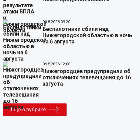
06.8.2026 09:20
Беспилотники сбили над
Нижегородской областью в ночь
на 6 августа
06.8.2026 12:00
Нижегородцев предупредили об
отключениях телевещания до 16
августа
Еще в рубрике