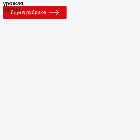
Еще в рубрике