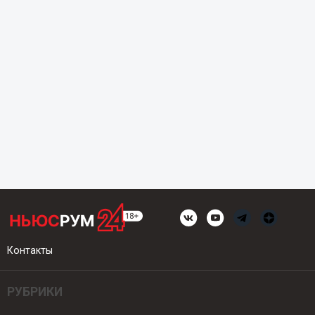
Контакты
РУБРИКИ