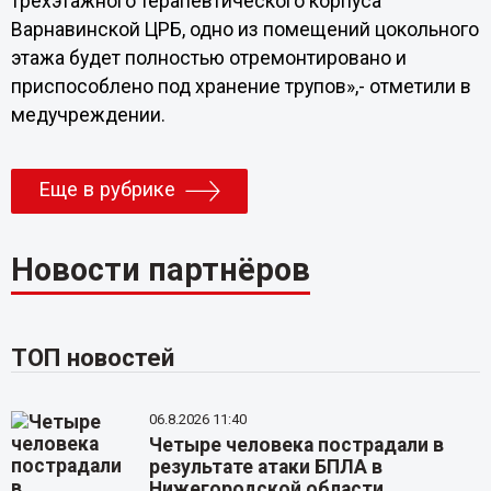
трёхэтажного терапевтического корпуса
Варнавинской ЦРБ, одно из помещений цокольного
этажа будет полностью отремонтировано и
приспособлено под хранение трупов»,- отметили в
медучреждении.
Еще в рубрике
Новости партнёров
ТОП новостей
06.8.2026 11:40
Четыре человека пострадали в
результате атаки БПЛА в
Нижегородской области