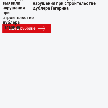
нарушения при строительстве
дублера Гагарина
Еще в рубрике