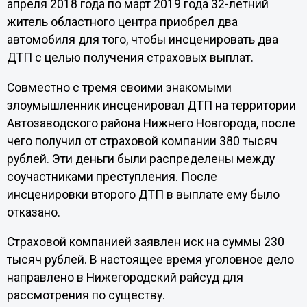
апреля 2018 года по март 2019 года 32-летний
житель областного центра приобрел два
автомобиля для того, чтобы инсценировать два
ДТП с целью получения страховых выплат.
Совместно с тремя своими знакомыми
злоумышленник инсценировал ДТП на территории
Автозаводского района Нижнего Новгорода, после
чего получил от страховой компании 380 тысяч
рублей. Эти деньги были распределены между
соучастниками преступления. После
инсценировки второго ДТП в выплате ему было
отказано.
Страховой компанией заявлен иск на суммы 230
тысяч рублей. В настоящее время уголовное дело
направлено в Нижегородский райсуд для
рассмотрения по существу.