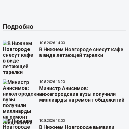
Подробно
10.8.2026 14:00
В Нижнем Новгороде снесут кафе
в виде летающей тарелки
10.8.2026 13:20
Министр Анисимов:
нижегородские вузы получили
миллиарды на ремонт общежитий
10.8.2026 13:00
В Нижнем Новгороде выявили