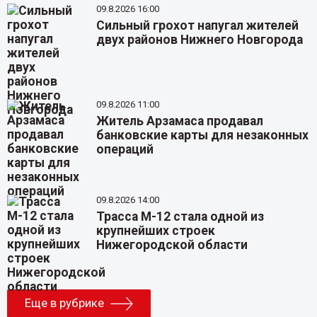
09.8.2026 16:00
Сильный грохот напугал жителей
двух районов Нижнего Новгорода
09.8.2026 11:00
Житель Арзамаса продавал
банковские карты для незаконных
операций
09.8.2026 14:00
Трасса М-12 стала одной из
крупнейших строек
Нижегородской области
Еще в рубрике