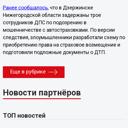
Ранее сообщалось
, что в Дзержинске
Нижегородской области задержаны трое
сотрудников ДПС по подозрению в
мошенничестве с автостраховками. По версии
следствия, злоумышленники разработали схему по
приобретению права на страховое возмещение и
подготовили подложные документы о ДТП.
Еще в рубрике
Новости партнёров
ТОП новостей