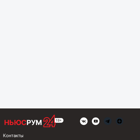
Контакты