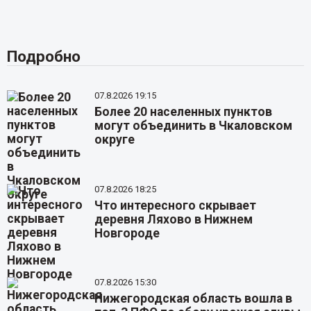
Подробно
07.8.2026 19:15
Более 20 населенных пунктов
могут объединить в Чкаловском
округе
07.8.2026 18:25
Что интересного скрывает
деревня Ляхово в Нижнем
Новгороде
07.8.2026 15:30
Нижегородская область вошла в