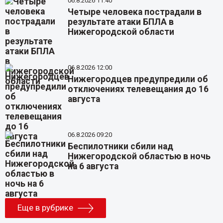
06.8.2026 11:40
Четыре человека пострадали в
результате атаки БПЛА в
Нижегородской области
06.8.2026 12:00
Нижегородцев предупредили об
отключениях телевещания до 16
августа
06.8.2026 09:20
Беспилотники сбили над
Нижегородской областью в ночь
на 6 августа
Еще в рубрике