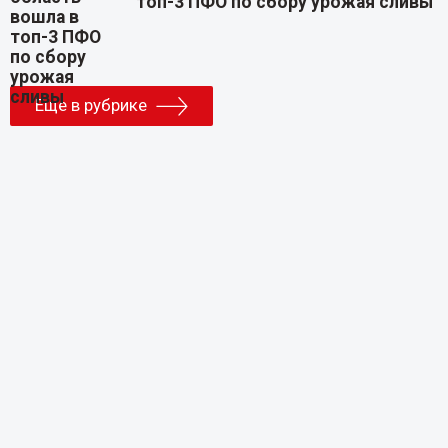
топ-3 ПФО по сбору урожая сливы
Еще в рубрике