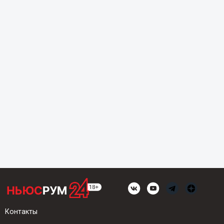
Контакты