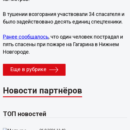
В тушении возгорания участвовали 34 спасателя и
было задействовано десять единиц спецтехники.
Ранее сообщалось
, что один человек пострадал и
пять спасены при пожаре на Гагарина в Нижнем
Новгороде.
Еще в рубрике
Новости партнёров
ТОП новостей