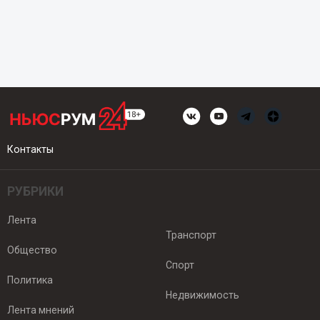
Контакты
РУБРИКИ
Лента
Транспорт
Общество
Спорт
Политика
Недвижимость
Лента мнений