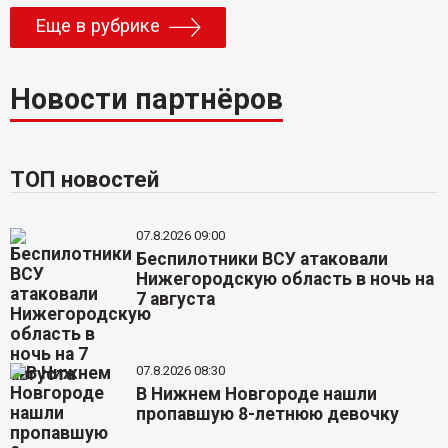
Еще в рубрике
Новости партнёров
ТОП новостей
07.8.2026 09:00
Беспилотники ВСУ атаковали
Нижегородскую область в ночь на
7 августа
07.8.2026 08:30
В Нижнем Новгороде нашли
пропавшую 8-летнюю девочку