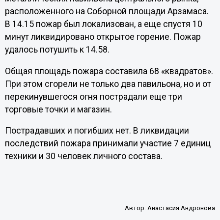
расположенного на Соборной площади Арзамаса.
В 14.15 пожар был локализован, а еще спустя 10
минут ликвидировано открытое горение. Пожар
удалось потушить к 14.58.
Общая площадь пожара составила 68 «квадратов».
При этом сгорели не только два павильона, но и от
перекинувшегося огня пострадали еще три
торговые точки и магазин.
Пострадавших и погибших нет. В ликвидации
последствий пожара принимали участие 7 единиц
техники и 30 человек личного состава.
Автор:
Анастасия Андронова