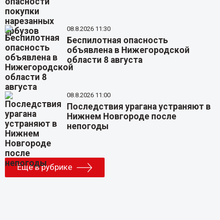
08.8.2026 11:30
Беспилотная опасность
объявлена в Нижегородской
области 8 августа
08.8.2026 11:00
Последствия урагана устраняют в
Нижнем Новгороде после
непогоды
Еще в рубрике