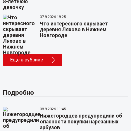
07.8.2026 18:25
Что интересного скрывает
деревня Ляхово в Нижнем
Новгороде
Еще в рубрике
Подробно
08.8.2026 11:45
Нижегородцев предупредили об
опасности покупки нарезанных
арбузов