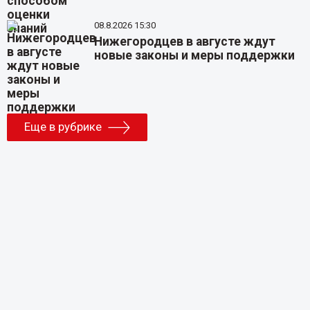
08.8.2026 15:30
Нижегородцев в августе ждут
новые законы и меры поддержки
Еще в рубрике