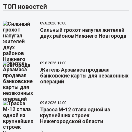
ТОП новостей
09.8.2026 16:00
Сильный грохот напугал жителей
двух районов Нижнего Новгорода
09.8.2026 11:00
Житель Арзамаса продавал
банковские карты для незаконных
операций
09.8.2026 14:00
Трасса М-12 стала одной из
крупнейших строек
Нижегородской области