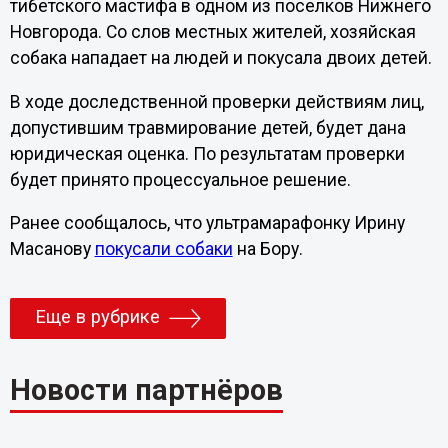
тибетского мастифа в одном из поселков Нижнего
Новгорода. Со слов местных жителей, хозяйская
собака нападает на людей и покусала двоих детей.
В ходе доследственной проверки действиям лиц,
допустившим травмирование детей, будет дана
юридическая оценка. По результатам проверки
будет принято процессуальное решение.
Ранее сообщалось, что ультрамарафонку Ирину
Масанову
покусали собаки
на Бору.
Еще в рубрике
Новости партнёров