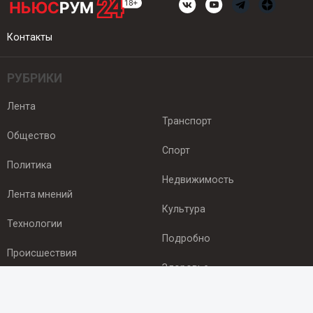
Контакты
РУБРИКИ
Лента
Транспорт
Общество
Спорт
Политика
Недвижимость
Лента мнений
Культура
Технологии
Подробно
Происшествия
Здоровье
Экономика
ПОДПИСКА