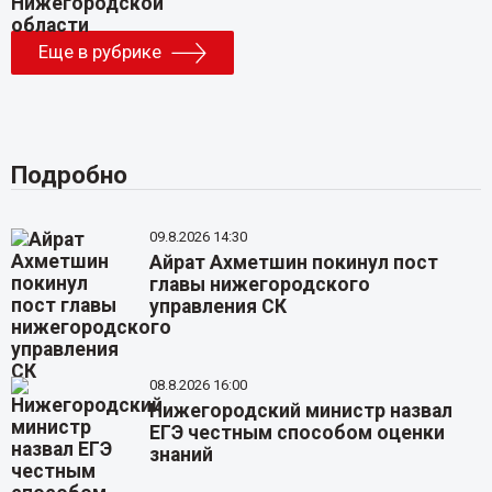
Еще в рубрике
Подробно
09.8.2026 14:30
Айрат Ахметшин покинул пост
главы нижегородского
управления СК
08.8.2026 16:00
Нижегородский министр назвал
ЕГЭ честным способом оценки
знаний