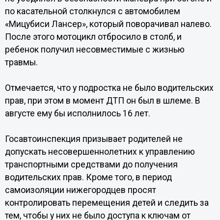
по касательной столкнулся с автомобилем
«Мицубиси Лансер», который поворачивал налево.
После этого мотоцикл отбросило в столб, и
ребенок получил несовместимые с жизнью
травмы.
Отмечается, что у подростка не было водительских
прав, при этом в момент ДТП он был в шлеме. В
августе ему бы исполнилось 16 лет.
Госавтоинспекция призывает родителей не
допускать несовершеннолетних к управлению
транспортными средствами до получения
водительских прав. Кроме того, в период
самоизоляции нижегородцев просят
контролировать перемещения детей и следить за
тем, чтобы у них не было доступа к ключам от