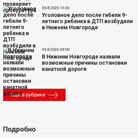
05.8.2026 15:30
Уголовное дело после гибели 9-
летнего ребенка в ДТП возбудили
в Нижнем Новгороде
05.8.2026 09:00
В Нижнем Новгороде назвали
возможные причины остановки
канатной дороги
Еще в рубрике
Подробно