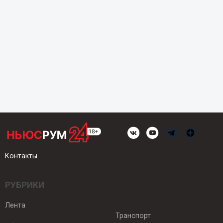
Контакты
РУБРИКИ
Лента
Транспорт