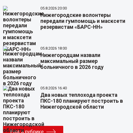
05.8.2026 20:00
Нижегородские волонтеры
передали гумпомощь и масксети
резервистам «БАРС-НН»
05.8.2026 18:00
Нижегородцам назвали
максимальный размер
больничного в 2026 году
05.8.2026 16:40
Два новых теплохода проекта
ПКС-180 планируют построить в
Нижегородской области
Еще в рубрике