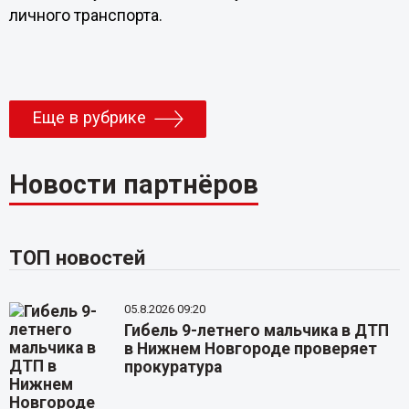
личного транспорта.
Еще в рубрике
Новости партнёров
ТОП новостей
05.8.2026 09:20
Гибель 9-летнего мальчика в ДТП
в Нижнем Новгороде проверяет
прокуратура