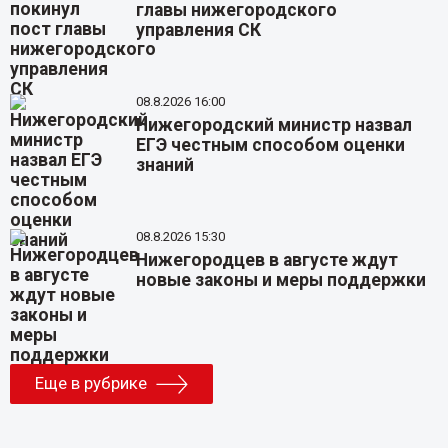
главы нижегородского
управления СК
08.8.2026 16:00
Нижегородский министр назвал
ЕГЭ честным способом оценки
знаний
08.8.2026 15:30
Нижегородцев в августе ждут
новые законы и меры поддержки
Еще в рубрике