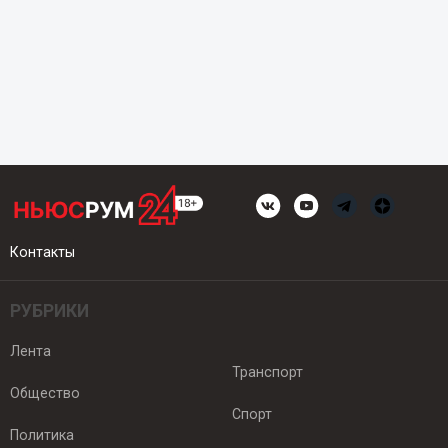
Контакты
РУБРИКИ
Лента
Транспорт
Общество
Спорт
Политика