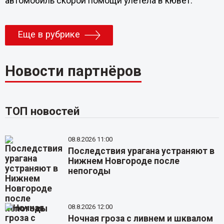
автомобиль скорой помощи улетела в кювет.
Еще в рубрике
Новости партнёров
ТОП новостей
08.8.2026 11:00
Последствия урагана устраняют в
Нижнем Новгороде после
непогоды
08.8.2026 12:00
Ночная гроза с ливнем и шквалом