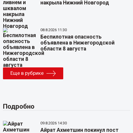
накрыла Нижний Новгород
08.8.2026 11:30
Беспилотная опасность
объявлена в Нижегородской
области 8 августа
Еще в рубрике
Подробно
09.8.2026 14:30
Айрат Ахметшин покинул пост