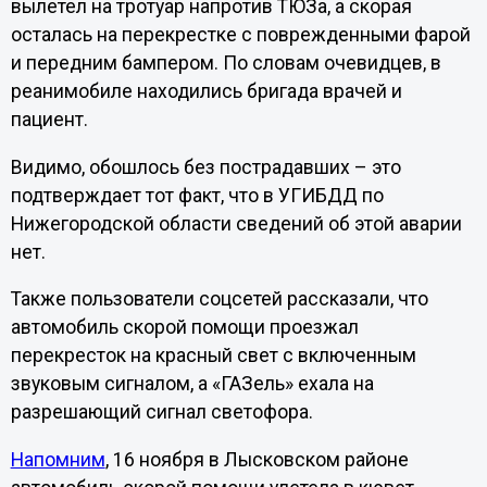
вылетел на тротуар напротив ТЮЗа, а скорая
осталась на перекрестке с поврежденными фарой
и передним бампером. По словам очевидцев, в
реанимобиле находились бригада врачей и
пациент.
Видимо, обошлось без пострадавших – это
подтверждает тот факт, что в УГИБДД по
Нижегородской области сведений об этой аварии
нет.
Также пользователи соцсетей рассказали, что
автомобиль скорой помощи проезжал
перекресток на красный свет с включенным
звуковым сигналом, а «ГАЗель» ехала на
разрешающий сигнал светофора.
Напомним
, 16 ноября в Лысковском районе