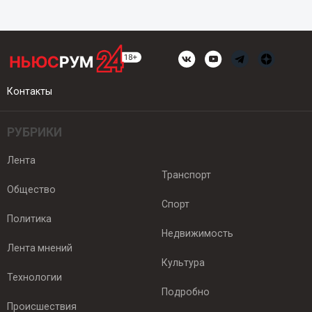
Контакты
РУБРИКИ
Лента
Транспорт
Общество
Спорт
Политика
Недвижимость
Лента мнений
Культура
Технологии
Подробно
Происшествия