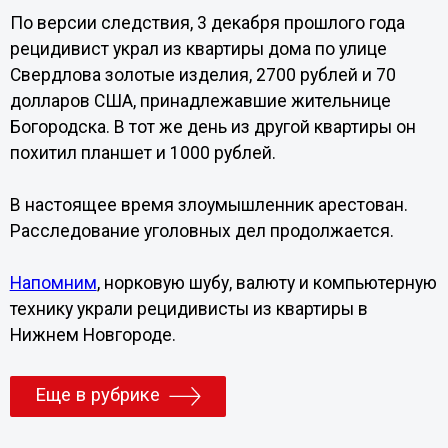
По версии следствия, 3 декабря прошлого года
рецидивист украл из квартиры дома по улице
Свердлова золотые изделия, 2700 рублей и 70
долларов США, принадлежавшие жительнице
Богородска. В тот же день из другой квартиры он
похитил планшет и 1000 рублей.
В настоящее время злоумышленник арестован.
Расследование уголовных дел продолжается.
Напомним
, норковую шубу, валюту и компьютерную
технику украли рецидивисты из квартиры в
Нижнем Новгороде.
Еще в рубрике