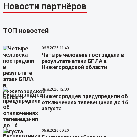
Новости партнёров
ТОП новостей
06.8.2026 11:40
Четыре человека пострадали в
результате атаки БПЛА в
Нижегородской области
06.8.2026 12:00
Нижегородцев предупредили об
отключениях телевещания до 16
августа
06.8.2026 09:20