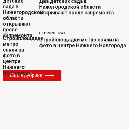
Два детских сада в
Нижегородской области
открывают после капремонта
07.8.2026 10:40
Стройплощадки метро сняли на
фото в центре Нижнего Новгорода
Еще в рубрике