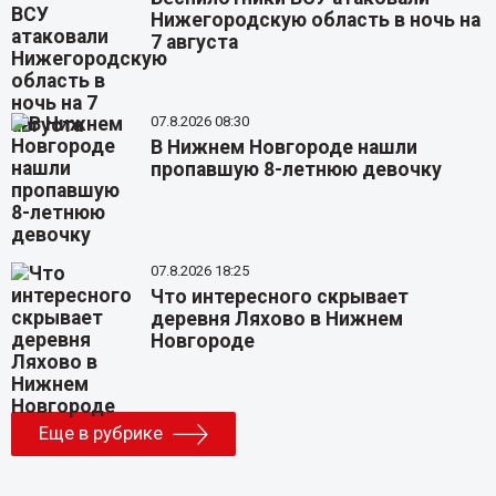
Нижегородскую область в ночь на
7 августа
07.8.2026 08:30
В Нижнем Новгороде нашли
пропавшую 8-летнюю девочку
07.8.2026 18:25
Что интересного скрывает
деревня Ляхово в Нижнем
Новгороде
Еще в рубрике