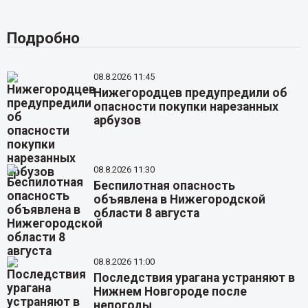
Подробно
08.8.2026 11:45
Нижегородцев предупредили об
опасности покупки нарезанных
арбузов
08.8.2026 11:30
Беспилотная опасность
объявлена в Нижегородской
области 8 августа
08.8.2026 11:00
Последствия урагана устраняют в
Нижнем Новгороде после
непогоды