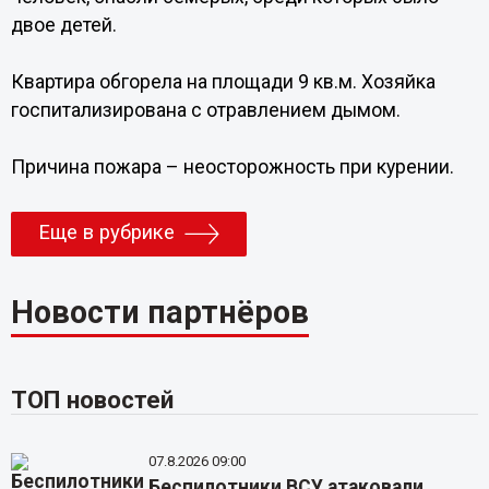
двое детей.
Квартира обгорела на площади 9 кв.м. Хозяйка
госпитализирована с отравлением дымом.
Причина пожара – неосторожность при курении.
Еще в рубрике
Новости партнёров
ТОП новостей
07.8.2026 09:00
Беспилотники ВСУ атаковали