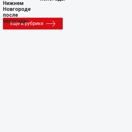
Еще в рубрике