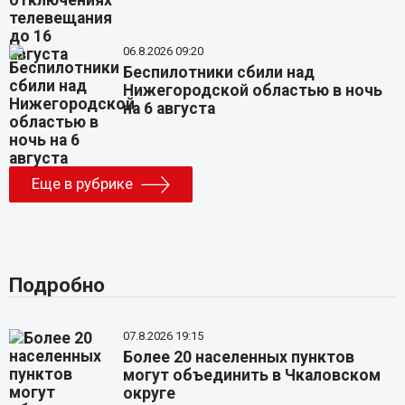
06.8.2026 09:20
Беспилотники сбили над
Нижегородской областью в ночь
на 6 августа
Еще в рубрике
Подробно
07.8.2026 19:15
Более 20 населенных пунктов
могут объединить в Чкаловском
округе