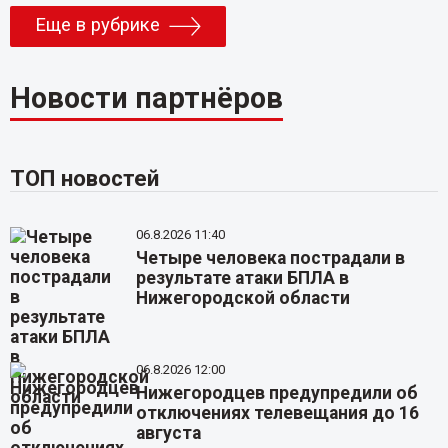
Еще в рубрике
Новости партнёров
ТОП новостей
06.8.2026 11:40
Четыре человека пострадали в
результате атаки БПЛА в
Нижегородской области
06.8.2026 12:00
Нижегородцев предупредили об
отключениях телевещания до 16
августа