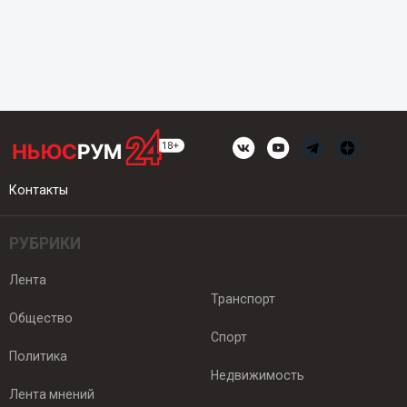
Контакты
РУБРИКИ
Лента
Транспорт
Общество
Спорт
Политика
Недвижимость
Лента мнений