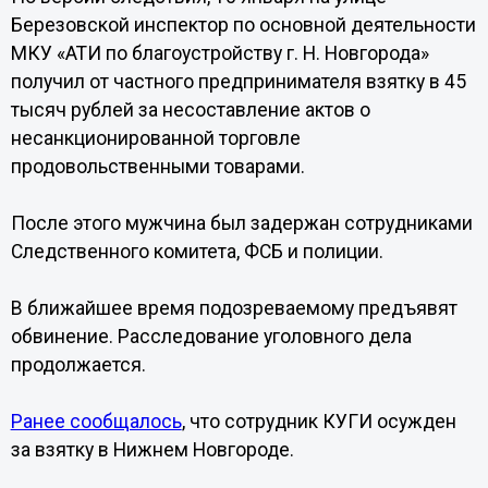
Березовской инспектор по основной деятельности
МКУ «АТИ по благоустройству г. Н. Новгорода»
получил от частного предпринимателя взятку в 45
тысяч рублей за несоставление актов о
несанкционированной торговле
продовольственными товарами.
После этого мужчина был задержан сотрудниками
Следственного комитета, ФСБ и полиции.
В ближайшее время подозреваемому предъявят
обвинение. Расследование уголовного дела
продолжается.
Ранее сообщалось
, что сотрудник КУГИ осужден
за взятку в Нижнем Новгороде.