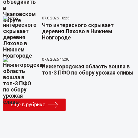
07.8.2026 18:25
Что интересного скрывает
деревня Ляхово в Нижнем
Новгороде
07.8.2026 15:30
Нижегородская область вошла в
топ-3 ПФО по сбору урожая сливы
Еще в рубрике