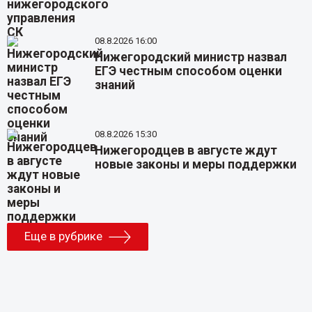
08.8.2026 16:00
Нижегородский министр назвал
ЕГЭ честным способом оценки
знаний
08.8.2026 15:30
Нижегородцев в августе ждут
новые законы и меры поддержки
Еще в рубрике