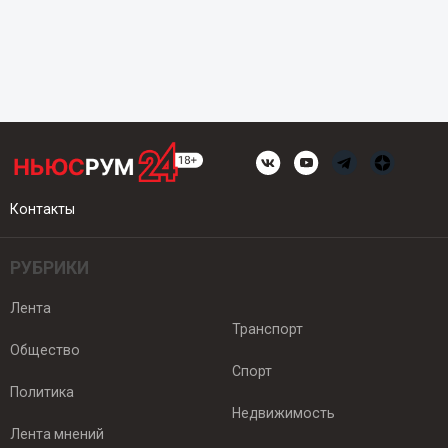
Контакты
РУБРИКИ
Лента
Транспорт
Общество
Спорт
Политика
Недвижимость
Лента мнений