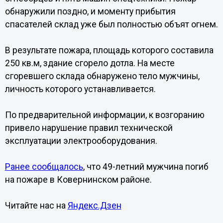
обнаружили поздно, и моменту прибытия
спасателей склад уже был полностью объят огнем.
В результате пожара, площадь которого составила
250 кв.м, здание сгорело дотла. На месте
сгоревшего склада обнаружено тело мужчины,
личность которого устанавливается.
По предварительной информации, к возгоранию
привело нарушение правил технической
эксплуатации электрооборудования.
Ранее сообщалось
, что 49-летний мужчина погиб
на пожаре в Ковернинском районе.
Читайте нас на
Яндекс.Дзен