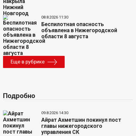
08.8.2026 11:30
Беспилотная опасность
объявлена в Нижегородской
области 8 августа
Еще в рубрике
Подробно
09.8.2026 14:30
Айрат Ахметшин покинул пост
главы нижегородского
управления СК