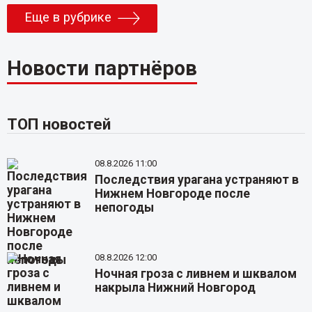
Еще в рубрике
Новости партнёров
ТОП новостей
08.8.2026 11:00
Последствия урагана устраняют в
Нижнем Новгороде после
непогоды
08.8.2026 12:00
Ночная гроза с ливнем и шквалом
накрыла Нижний Новгород