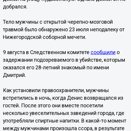
добрался.
Тело мужчины с открытой черепно-мозговой
травмой было обнаружено 23 июля неподалеку от
Нижегородской соборной мечети.
9 августа в Следственном комитете
сообщили
о
задержании подозреваемого в убийстве, которым
оказался его 28-летний знакомый по имени
Дмитрий.
Как установили правоохранители, мужчины
встретились в ночь, когда Денис возвращался из
гостей. После этого они вместе посетили
несколько увеселительных заведений города, где
употребляли спиртные напитки. В какой-то момент
между мужчинами произошла ссора, в результате