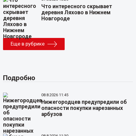
Что интересного скрывает
деревня Ляхово в Нижнем
Новгороде
Еще в рубрике
Подробно
08.8.2026 11:45
Нижегородцев предупредили об
опасности покупки нарезанных
арбузов
08.8.2026 11:30