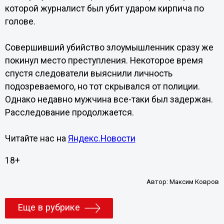
которой журналист был убит ударом кирпича по
голове.
Совершивший убийство злоумышленник сразу же
покинул место преступления. Некоторое время
спустя следователи выяснили личность
подозреваемого, но тот скрывался от полиции.
Однако недавно мужчина все-таки был задержан.
Расследование продолжается.
Читайте нас на
Яндекс.Новости
18+
Автор:
Максим Ковров
Еще в рубрике