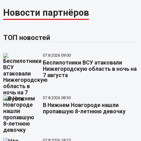
Новости партнёров
ТОП новостей
07.8.2026 09:00
Беспилотники ВСУ атаковали
Нижегородскую область в ночь на
7 августа
07.8.2026 08:30
В Нижнем Новгороде нашли
пропавшую 8-летнюю девочку
07.8.2026 18:25