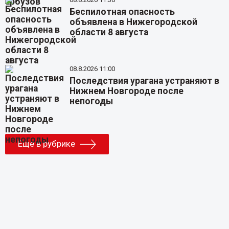
Беспилотная опасность
объявлена в Нижегородской
области 8 августа
08.8.2026 11:00
Последствия урагана устраняют в
Нижнем Новгороде после
непогоды
Еще в рубрике