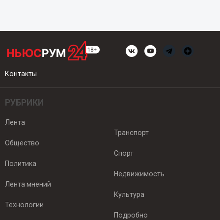
Контакты
РУБРИКИ
Лента
Транспорт
Общество
Спорт
Политика
Недвижимость
Лента мнений
Культура
Технологии
Подробно