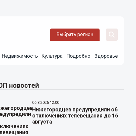
Выбрать регион
Недвижимость
Культура
Подробно
Здоровье
ОП новостей
06.8.2026 12:00
Нижегородцев предупредили об
отключениях телевещания до 16
августа