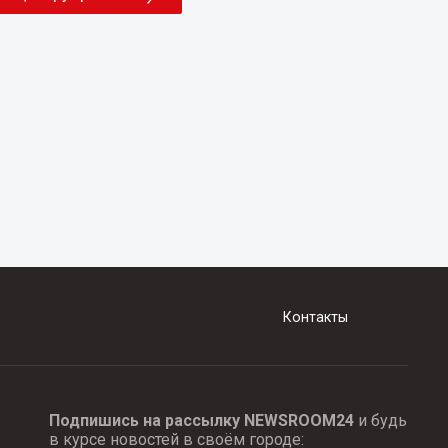
Контакты
Подпишись на рассылку NEWSROOM24
и будь
в курсе новостей в своём городе: