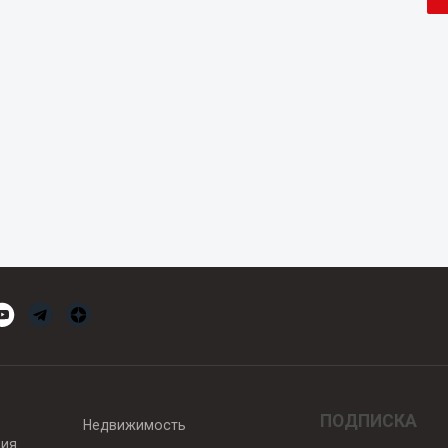
ПОДПИСКА
Недвижимость
вия