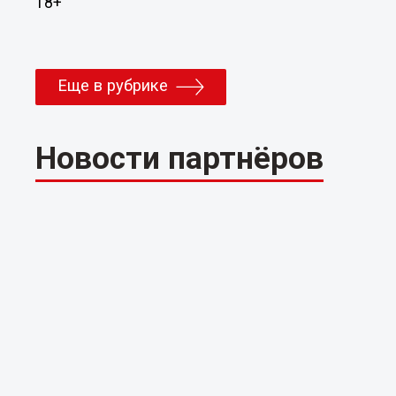
18+
Еще в рубрике
Новости партнёров