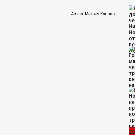
Автор:
Максим Ковров