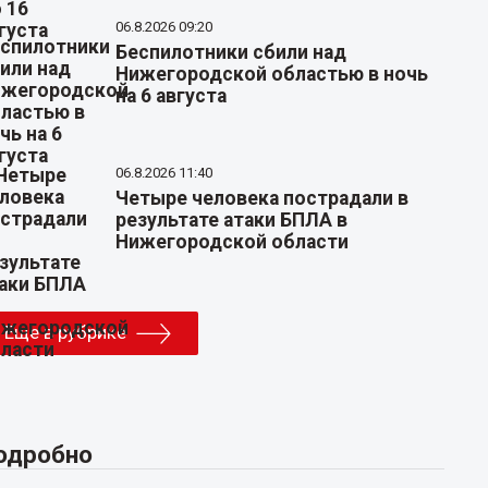
06.8.2026 09:20
Беспилотники сбили над
Нижегородской областью в ночь
на 6 августа
06.8.2026 11:40
Четыре человека пострадали в
результате атаки БПЛА в
Нижегородской области
Еще в рубрике
одробно