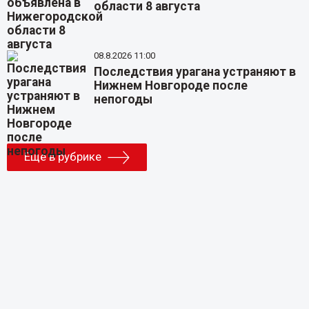
области 8 августа
08.8.2026 11:00
Последствия урагана устраняют в
Нижнем Новгороде после
непогоды
Еще в рубрике