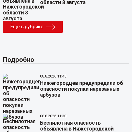
области 8 августа
Еще в рубрике
Подробно
08.8.2026 11:45
Нижегородцев предупредили об
опасности покупки нарезанных
арбузов
08.8.2026 11:30
Беспилотная опасность
объявлена в Нижегородской