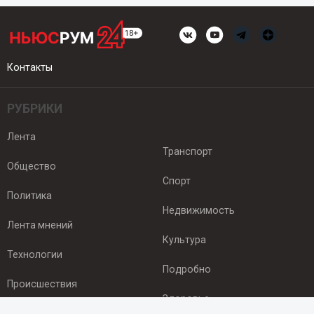
Контакты
РУБРИКИ
Лента
Транспорт
Общество
Спорт
Политика
Недвижимость
Лента мнений
Культура
Технологии
Подробно
Происшествия
Здоровье
Экономика