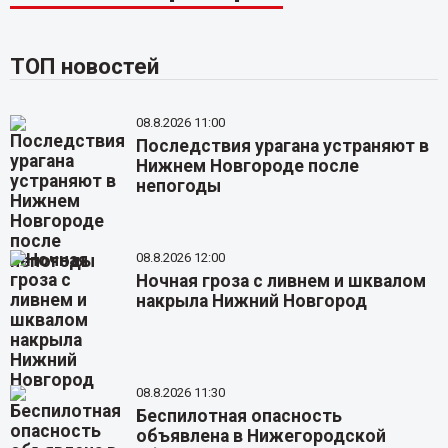
ТОП новостей
08.8.2026 11:00
Последствия урагана устраняют в
Нижнем Новгороде после
непогоды
08.8.2026 12:00
Ночная гроза с ливнем и шквалом
накрыла Нижний Новгород
08.8.2026 11:30
Беспилотная опасность
объявлена в Нижегородской