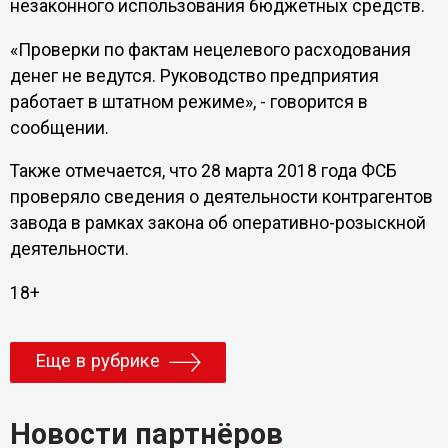
незаконного использования бюджетных средств.
«Проверки по фактам нецелевого расходования
денег не ведутся. Руководство предприятия
работает в штатном режиме», - говорится в
сообщении.
Также отмечается, что 28 марта 2018 года ФСБ
проверяло сведения о деятельности контрагентов
завода в рамках закона об оперативно-розыскной
деятельности.
18+
Еще в рубрике
Новости партнёров