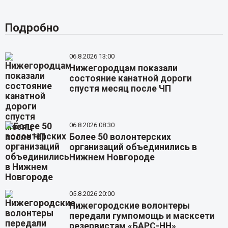
Подробно
06.8.2026 13:00
Нижегородцам показали
состояние канатной дороги
спустя месяц после ЧП
06.8.2026 08:30
Более 50 волонтерских
организаций объединились в
Нижнем Новгороде
05.8.2026 20:00
Нижегородские волонтеры
передали гумпомощь и масксети
резервистам «БАРС-НН»