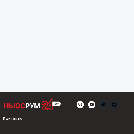
Контакты