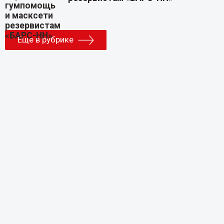
Еще в рубрике