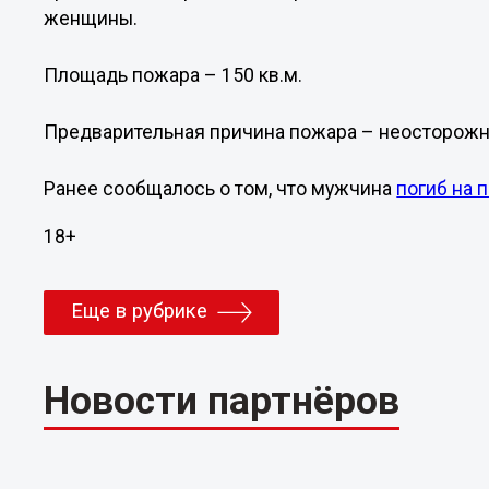
женщины.
Площадь пожара – 150 кв.м.
Предварительная причина пожара – неосторожн
Ранее сообщалось о том, что мужчина
погиб на 
18+
Еще в рубрике
Новости партнёров