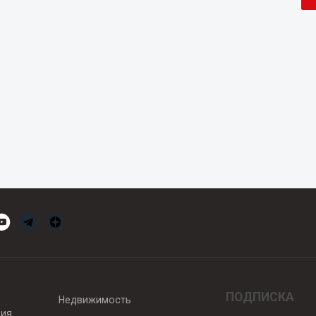
ПОДПИСКА
Недвижимость
вия