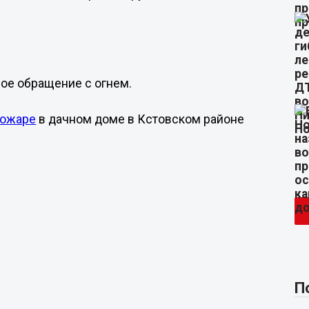
ое обращение с огнем.
пожаре
в дачном доме в Кстовском районе
П