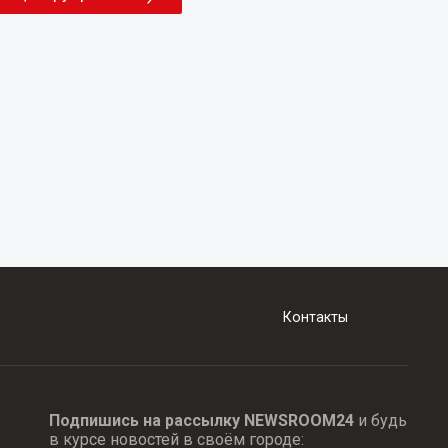
Контакты
Подпишись на рассылку NEWSROOM24
и будь
в курсе новостей в своём городе: