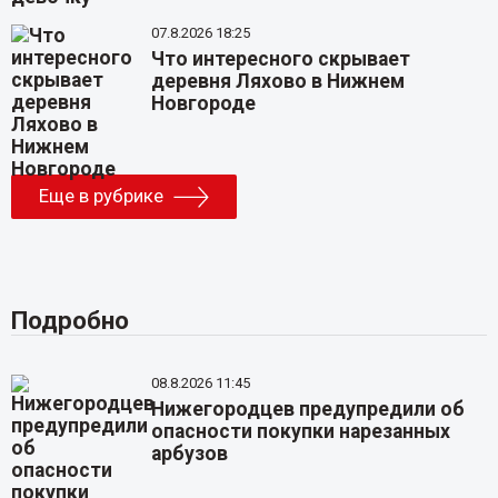
07.8.2026 18:25
Что интересного скрывает
деревня Ляхово в Нижнем
Новгороде
Еще в рубрике
Подробно
08.8.2026 11:45
Нижегородцев предупредили об
опасности покупки нарезанных
арбузов