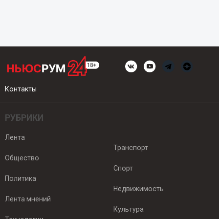
Контакты
РУБРИКИ
Лента
Транспорт
Общество
Спорт
Политика
Недвижимость
Лента мнений
Культура