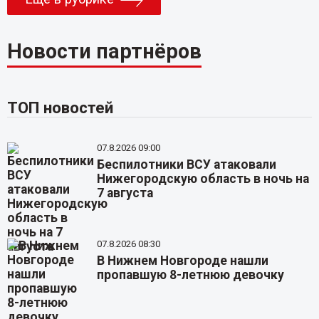
Новости партнёров
ТОП новостей
07.8.2026 09:00
Беспилотники ВСУ атаковали
Нижегородскую область в ночь на
7 августа
07.8.2026 08:30
В Нижнем Новгороде нашли
пропавшую 8-летнюю девочку