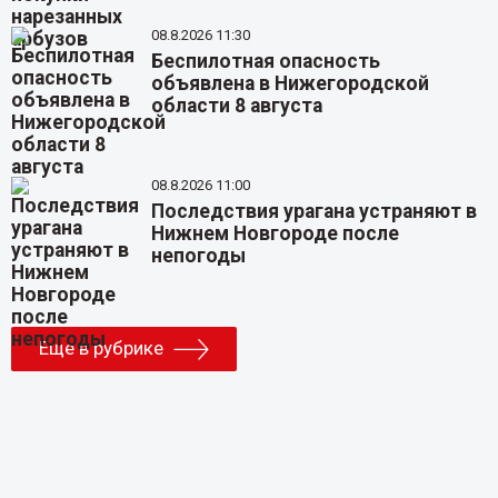
08.8.2026 11:30
Беспилотная опасность
объявлена в Нижегородской
области 8 августа
08.8.2026 11:00
Последствия урагана устраняют в
Нижнем Новгороде после
непогоды
Еще в рубрике