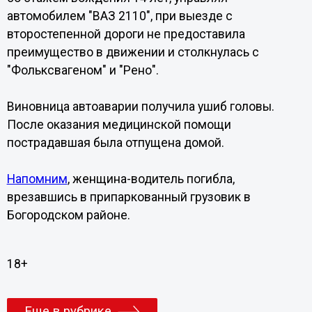
автомобилем "ВАЗ 2110", при выезде с
второстепенной дороги не предоставила
преимущество в движении и столкнулась с
"Фольксвагеном" и "Рено".
Виновница автоаварии получила ушиб головы.
После оказания медицинской помощи
пострадавшая была отпущена домой.
Напомним
, женщина-водитель погибла,
врезавшись в припаркованный грузовик в
Богородском районе.
18+
Еще в рубрике