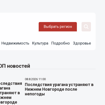
Выбрать регион
Недвижимость
Культура
Подробно
Здоровье
ОП новостей
08.8.2026 11:00
Последствия урагана устраняют в
Нижнем Новгороде после
непогоды