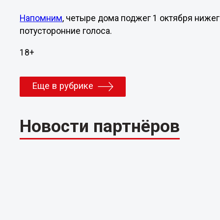
Напомним
, четыре дома поджег 1 октября ниже
потусторонние голоса.
18+
Еще в рубрике
Новости партнёров