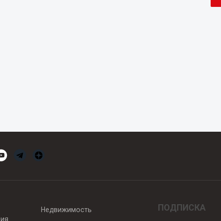
ПОДПИСКА
Недвижимость
вия