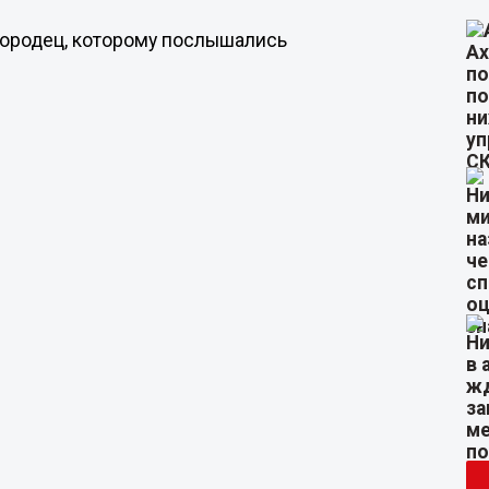
городец, которому послышались