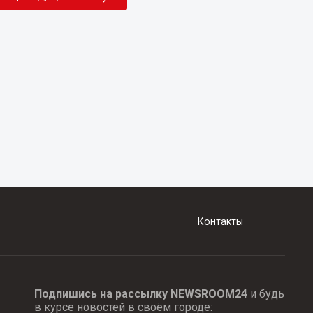
Контакты
Подпишись на рассылку NEWSROOM24
и будь
в курсе новостей в своём городе: