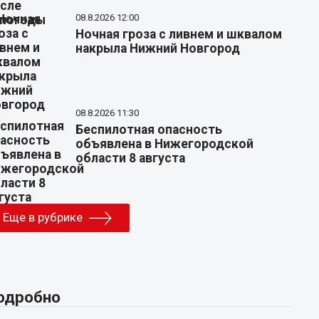
08.8.2026 12:00
Ночная гроза с ливнем и шквалом
накрыла Нижний Новгород
08.8.2026 11:30
Беспилотная опасность
объявлена в Нижегородской
области 8 августа
Еще в рубрике
одробно