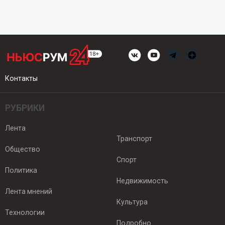
Контакты
РУБРИКИ
Лента
Транспорт
Общество
Спорт
Политика
Недвижимость
Лента мнений
Культура
Технологии
Подробно