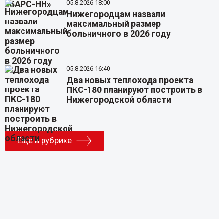
05.8.2026 18:00
Нижегородцам назвали
максимальный размер
больничного в 2026 году
05.8.2026 16:40
Два новых теплохода проекта
ПКС-180 планируют построить в
Нижегородской области
Еще в рубрике