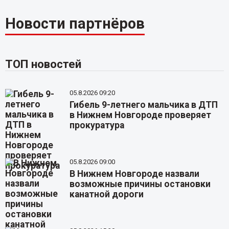
Новости партнёров
ТОП новостей
05.8.2026 09:20
Гибель 9-летнего мальчика в ДТП
в Нижнем Новгороде проверяет
прокуратура
05.8.2026 09:00
В Нижнем Новгороде назвали
возможные причины остановки
канатной дороги