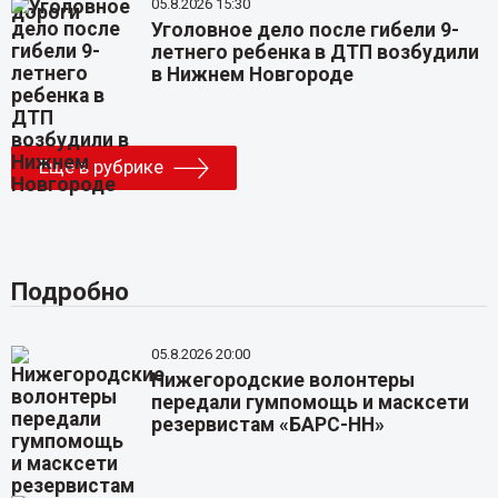
05.8.2026 15:30
Уголовное дело после гибели 9-
летнего ребенка в ДТП возбудили
в Нижнем Новгороде
Еще в рубрике
Подробно
05.8.2026 20:00
Нижегородские волонтеры
передали гумпомощь и масксети
резервистам «БАРС-НН»