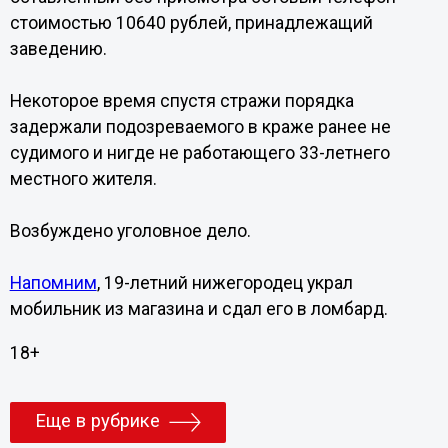
стоимостью 10640 рублей, принадлежащий
заведению.
Некоторое время спустя стражи порядка
задержали подозреваемого в краже ранее не
судимого и нигде не работающего 33-летнего
местного жителя.
Возбуждено уголовное дело.
Напомним
, 19-летний нижегородец украл
мобильник из магазина и сдал его в ломбард.
18+
Еще в рубрике