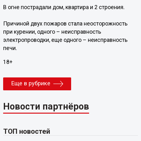
В огне пострадали дом, квартира и 2 строения.
Причиной двух пожаров стала неосторожность
при курении, одного – неисправность
электропроводки, еще одного – неисправность
печи.
18+
Еще в рубрике
Новости партнёров
ТОП новостей