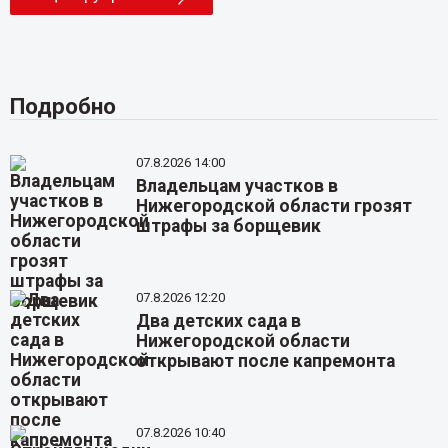
Подробно
07.8.2026 14:00
Владельцам участков в
Нижегородской области грозят
штрафы за борщевик
07.8.2026 12:20
Два детских сада в
Нижегородской области
открывают после капремонта
07.8.2026 10:40