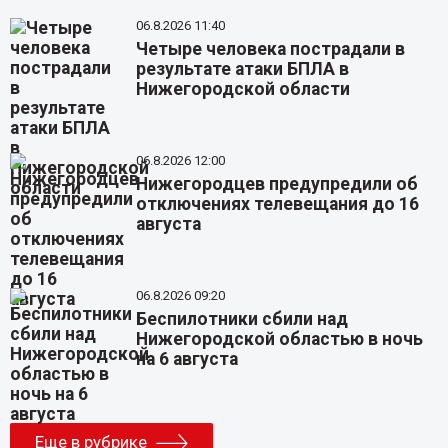
06.8.2026 11:40
Четыре человека пострадали в
результате атаки БПЛА в
Нижегородской области
06.8.2026 12:00
Нижегородцев предупредили об
отключениях телевещания до 16
августа
06.8.2026 09:20
Беспилотники сбили над
Нижегородской областью в ночь
на 6 августа
Еще в рубрике