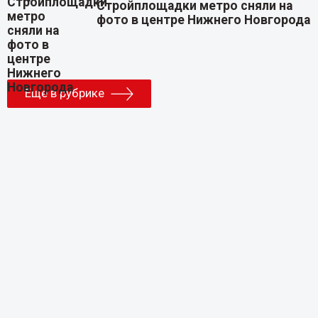
Стройплощадки метро сняли на
фото в центре Нижнего Новгорода
Еще в рубрике